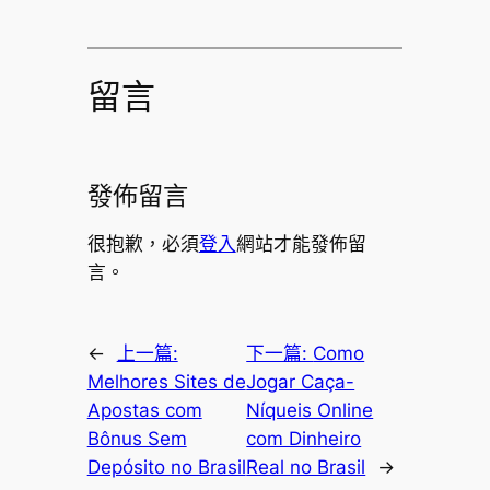
留言
發佈留言
很抱歉，必須
登入
網站才能發佈留
言。
←
上一篇:
下一篇:
Como
Melhores Sites de
Jogar Caça-
Apostas com
Níqueis Online
Bônus Sem
com Dinheiro
Depósito no Brasil
Real no Brasil
→