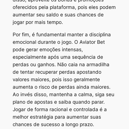
oferecidos pela plataforma, pois eles podem
aumentar seu saldo e suas chances de
jogar por mais tempo.
Por fim, é fundamental manter a disciplina
emocional durante o jogo. O Aviator Bet
pode gerar emoções intensas,
especialmente após uma sequência de
perdas ou ganhos. Não caia na armadilha
de tentar recuperar perdas apostando
valores maiores, pois isso geralmente
aumenta o risco de perdas ainda maiores.
Ao invés disso, mantenha a calma, siga seu
plano de apostas e saiba quando parar.
Jogar de forma racional e controlada é a
melhor estratégia para aumentar suas
chances de sucesso a longo prazo.