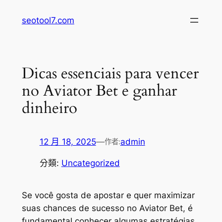
跳
seotool7.com
至
主
要
內
Dicas essenciais para vencer
容
no Aviator Bet e ganhar
dinheiro
12 月 18, 2025
—
admin
作者:
分類:
Uncategorized
Se você gosta de apostar e quer maximizar
suas chances de sucesso no Aviator Bet, é
fundamental conhecer algumas estratégias