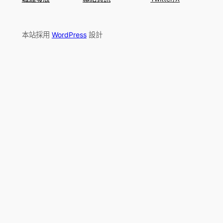
本站採用
WordPress
設計