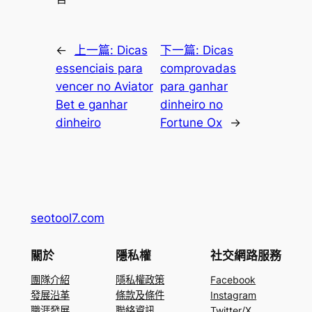
←
上一篇:
Dicas
下一篇:
Dicas
essenciais para
comprovadas
vencer no Aviator
para ganhar
Bet e ganhar
dinheiro no
dinheiro
Fortune Ox
→
seotool7.com
關於
隱私權
社交網路服務
團隊介紹
隱私權政策
Facebook
發展沿革
條款及條件
Instagram
職涯發展
聯絡資訊
Twitter/X