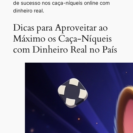
de sucesso nos caça-níqueis online com
dinheiro real.
Dicas para Aproveitar ao
Máximo os Caça-Níqueis
com Dinheiro Real no País