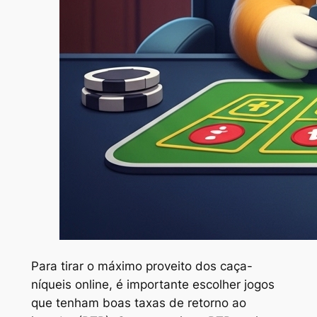
Para tirar o máximo proveito dos caça-
níqueis online, é importante escolher jogos
que tenham boas taxas de retorno ao