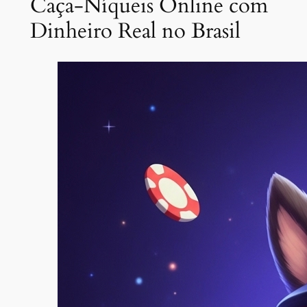
Caça-Níqueis Online com
Dinheiro Real no Brasil