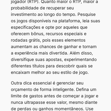
jogador (RTP). Quanto maior o RTP, maior a
probabilidade de recuperar seu
investimento ao longo do tempo. Pesquise
os jogos disponíveis na plataforma, leia suas
especificações e opte por aqueles que
oferecem bônus, recursos especiais e
rodadas grátis, pois esses elementos
aumentam as chances de ganhar e tornam
a experiência mais divertida. Além disso,
diversifique suas apostas, experimentando
diferentes títulos para descobrir quais se
encaixam melhor ao seu estilo de jogo.
Outra dica essencial é gerenciar seu
orçamento de forma inteligente. Defina um
limite de gastos antes de começar a jogar e
nunca ultrapasse esse valor, mesmo diante
de perdas ou ganhos momentâneos. Use