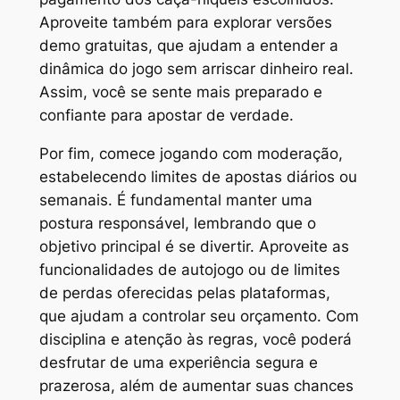
Aproveite também para explorar versões
demo gratuitas, que ajudam a entender a
dinâmica do jogo sem arriscar dinheiro real.
Assim, você se sente mais preparado e
confiante para apostar de verdade.
Por fim, comece jogando com moderação,
estabelecendo limites de apostas diários ou
semanais. É fundamental manter uma
postura responsável, lembrando que o
objetivo principal é se divertir. Aproveite as
funcionalidades de autojogo ou de limites
de perdas oferecidas pelas plataformas,
que ajudam a controlar seu orçamento. Com
disciplina e atenção às regras, você poderá
desfrutar de uma experiência segura e
prazerosa, além de aumentar suas chances