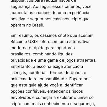
dispositivos para reduzir riscos de
segurança. Ao seguir esses critérios, você
aumenta as chances de uma experiência
positiva e segura nos cassinos cripto que
operam no Brasil.
Em resumo, os cassinos cripto que aceitam
Bitcoin e USDT oferecem uma alternativa
moderna e rápida para jogadores
brasileiros, combinando liquidez,
privacidade e uma gama de jogos atraentes.
Entretanto, a escolha exige atenção a
licenças, auditorias, termos de bônus e
políticas de responsabilidade. Esperamos
que este guia ajude você a identificar
opções confiáveis, entender os riscos
envolvidos e começar a explorar o universo
cripto com mais conhecimento e segurança,