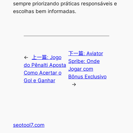
sempre priorizando práticas responsáveis e
escolhas bem informadas.
下一篇:
Aviator
←
上一篇:
Jogo
Spribe: Onde
do Pênalti Aposta
Jogar com
Como Acertar o
Bônus Exclusivo
Gol e Ganhar
→
seotool7.com