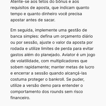
Atente-se aos tetos do bônus e aos
requisitos de aposta, que indicam quanto
tempo e quanto dinheiro você precisa
apostar antes de sacar.
Em seguida, implemente uma gestão de
banca simples: defina um orçamento diário
ou por sessão, ajuste o valor da aposta por
rodada e utilize limites de perda para evitar
gastos além do planejado. Aviator é um jogo
de volatilidade, com multiplicadores que
sobem rapidamente; manter metas de lucro
e encerrar a sessão quando alcançá-las
costuma proteger o bankroll. Se puder,
utilize a versão demo para entender o
comportamento dos rounds sem risco
financeiro.