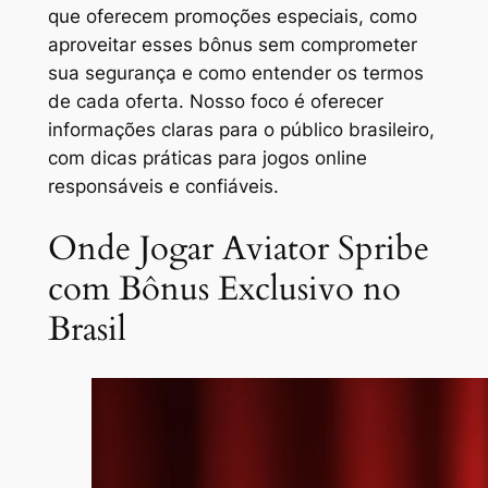
que oferecem promoções especiais, como
aproveitar esses bônus sem comprometer
sua segurança e como entender os termos
de cada oferta. Nosso foco é oferecer
informações claras para o público brasileiro,
com dicas práticas para jogos online
responsáveis e confiáveis.
Onde Jogar Aviator Spribe
com Bônus Exclusivo no
Brasil