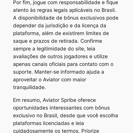
Por fim, jogue com responsabilidade e fique
atento às regras legais aplicáveis no Brasil.
A disponibilidade de bônus exclusivos pode
depender da jurisdição e da licença da
plataforma, além de existirem limites de
saque e prazos de retirada. Confirme
sempre a legitimidade do site, leia
avaliações de outros jogadores e utilize
apenas canais oficiais para contato com o
suporte. Manter-se informado ajuda a
aproveitar o Aviator com maior
tranquilidade.
Em resumo, Aviator Spribe oferece
oportunidades interessantes com bônus
exclusivo no Brasil, desde que você escolha
plataformas licenciadas e leia
cuidadosamente os termos. Priorize