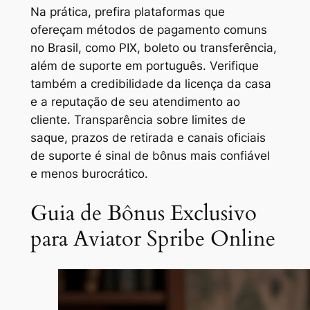
Na prática, prefira plataformas que
ofereçam métodos de pagamento comuns
no Brasil, como PIX, boleto ou transferência,
além de suporte em português. Verifique
também a credibilidade da licença da casa
e a reputação de seu atendimento ao
cliente. Transparência sobre limites de
saque, prazos de retirada e canais oficiais
de suporte é sinal de bônus mais confiável
e menos burocrático.
Guia de Bônus Exclusivo
para Aviator Spribe Online