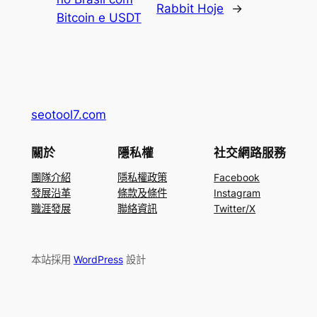
Rabbit Hoje
→
Bitcoin e USDT
seotool7.com
關於
隱私權
社交網路服務
團隊介紹
隱私權政策
Facebook
發展沿革
條款及條件
Instagram
職涯發展
聯絡資訊
Twitter/X
本站採用
WordPress
設計