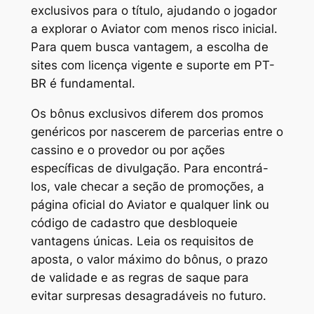
exclusivos para o título, ajudando o jogador
a explorar o Aviator com menos risco inicial.
Para quem busca vantagem, a escolha de
sites com licença vigente e suporte em PT-
BR é fundamental.
Os bônus exclusivos diferem dos promos
genéricos por nascerem de parcerias entre o
cassino e o provedor ou por ações
específicas de divulgação. Para encontrá-
los, vale checar a seção de promoções, a
página oficial do Aviator e qualquer link ou
código de cadastro que desbloqueie
vantagens únicas. Leia os requisitos de
aposta, o valor máximo do bônus, o prazo
de validade e as regras de saque para
evitar surpresas desagradáveis no futuro.