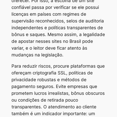
oferecer. Por isso, a escolha de um site
confiável passa por verificar se ele possui
licenças em países com regimes de
supervisão reconhecidos, selos de auditoria
independentes e políticas transparentes de
bônus e saques. Mesmo assim, a legalidade
de apostar nesses sites no Brasil pode
variar, e o leitor deve ficar atento às
mudanças na legislação.
Para reduzir riscos, procure plataformas que
ofereçam criptografia SSL, políticas de
privacidade robustas e métodos de
pagamento seguros. Evite empresas que
prometem lucros irrealistas, bônus obscuros
ou condições de retirada pouco
transparentes. O atendimento ao cliente
também é um indicador importante: um