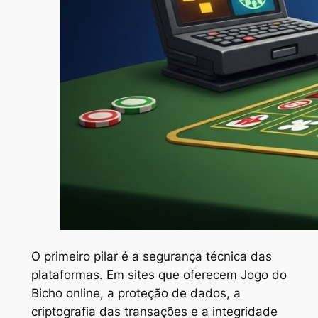
O primeiro pilar é a segurança técnica das
plataformas. Em sites que oferecem Jogo do
Bicho online, a proteção de dados, a
criptografia das transações e a integridade