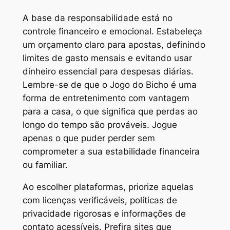
A base da responsabilidade está no
controle financeiro e emocional. Estabeleça
um orçamento claro para apostas, definindo
limites de gasto mensais e evitando usar
dinheiro essencial para despesas diárias.
Lembre-se de que o Jogo do Bicho é uma
forma de entretenimento com vantagem
para a casa, o que significa que perdas ao
longo do tempo são prováveis. Jogue
apenas o que puder perder sem
comprometer a sua estabilidade financeira
ou familiar.
Ao escolher plataformas, priorize aquelas
com licenças verificáveis, políticas de
privacidade rigorosas e informações de
contato acessíveis. Prefira sites que