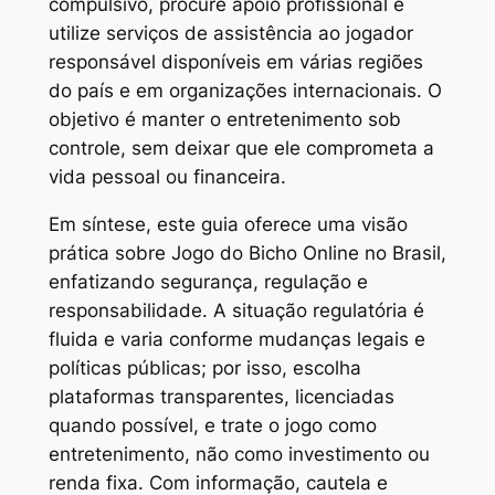
compulsivo, procure apoio profissional e
utilize serviços de assistência ao jogador
responsável disponíveis em várias regiões
do país e em organizações internacionais. O
objetivo é manter o entretenimento sob
controle, sem deixar que ele comprometa a
vida pessoal ou financeira.
Em síntese, este guia oferece uma visão
prática sobre Jogo do Bicho Online no Brasil,
enfatizando segurança, regulação e
responsabilidade. A situação regulatória é
fluida e varia conforme mudanças legais e
políticas públicas; por isso, escolha
plataformas transparentes, licenciadas
quando possível, e trate o jogo como
entretenimento, não como investimento ou
renda fixa. Com informação, cautela e