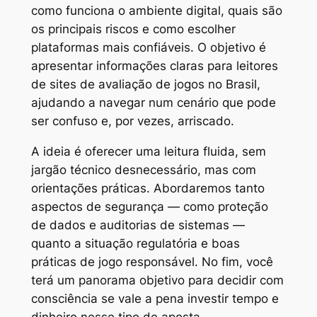
como funciona o ambiente digital, quais são
os principais riscos e como escolher
plataformas mais confiáveis. O objetivo é
apresentar informações claras para leitores
de sites de avaliação de jogos no Brasil,
ajudando a navegar num cenário que pode
ser confuso e, por vezes, arriscado.
A ideia é oferecer uma leitura fluida, sem
jargão técnico desnecessário, mas com
orientações práticas. Abordaremos tanto
aspectos de segurança — como proteção
de dados e auditorias de sistemas —
quanto a situação regulatória e boas
práticas de jogo responsável. No fim, você
terá um panorama objetivo para decidir com
consciência se vale a pena investir tempo e
dinheiro nesse tipo de aposta.