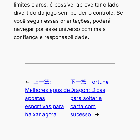
limites claros, é possível aproveitar o lado
divertido do jogo sem perder o controle. Se
você seguir essas orientações, poderá
navegar por esse universo com mais
confiança e responsabilidade.
←
上一篇:
下一篇:
Fortune
Melhores apps de
Dragon: Dicas
apostas
para soltar a
esportivas para
carta com
baixar agora
sucesso
→