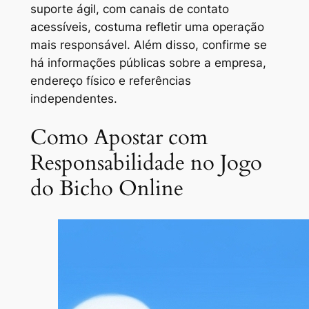
suporte ágil, com canais de contato
acessíveis, costuma refletir uma operação
mais responsável. Além disso, confirme se
há informações públicas sobre a empresa,
endereço físico e referências
independentes.
Como Apostar com
Responsabilidade no Jogo
do Bicho Online