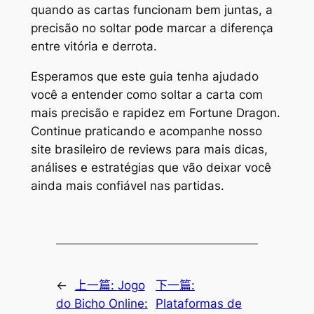
quando as cartas funcionam bem juntas, a
precisão no soltar pode marcar a diferença
entre vitória e derrota.
Esperamos que este guia tenha ajudado
você a entender como soltar a carta com
mais precisão e rapidez em Fortune Dragon.
Continue praticando e acompanhe nosso
site brasileiro de reviews para mais dicas,
análises e estratégias que vão deixar você
ainda mais confiável nas partidas.
←
上一篇:
Jogo
下一篇:
do Bicho Online:
Plataformas de