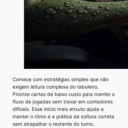
Comece com estratégias simples que não
exigem leitura complexa do tabuleiro.
Priorize cartas de baixo custo para manter o
fluxo de jogadas sem travar em contadores
difíceis. Esse início mais enxuto ajuda a
manter o ritmo e a prática da soltura correta
sem atrapalhar o restante do turno.