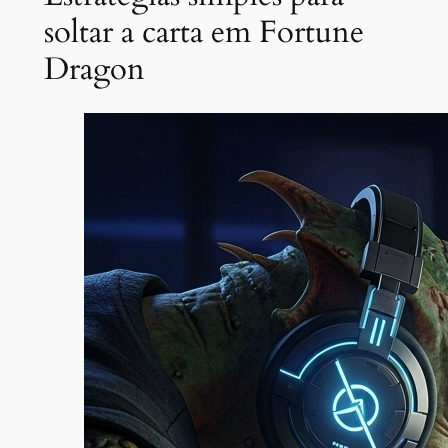
soltar a carta em Fortune
Dragon