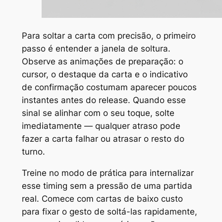
Para soltar a carta com precisão, o primeiro
passo é entender a janela de soltura.
Observe as animações de preparação: o
cursor, o destaque da carta e o indicativo
de confirmação costumam aparecer poucos
instantes antes do release. Quando esse
sinal se alinhar com o seu toque, solte
imediatamente — qualquer atraso pode
fazer a carta falhar ou atrasar o resto do
turno.
Treine no modo de prática para internalizar
esse timing sem a pressão de uma partida
real. Comece com cartas de baixo custo
para fixar o gesto de soltá-las rapidamente,