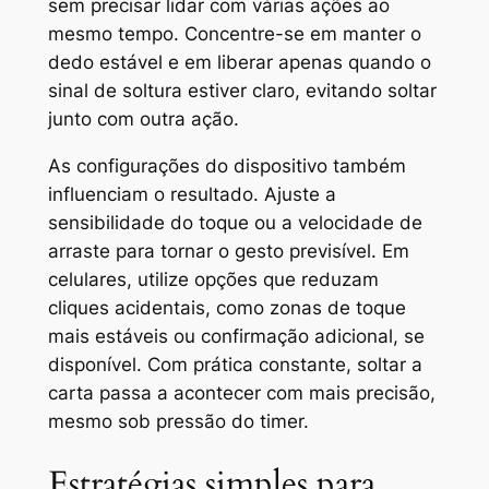
sem precisar lidar com várias ações ao
mesmo tempo. Concentre-se em manter o
dedo estável e em liberar apenas quando o
sinal de soltura estiver claro, evitando soltar
junto com outra ação.
As configurações do dispositivo também
influenciam o resultado. Ajuste a
sensibilidade do toque ou a velocidade de
arraste para tornar o gesto previsível. Em
celulares, utilize opções que reduzam
cliques acidentais, como zonas de toque
mais estáveis ou confirmação adicional, se
disponível. Com prática constante, soltar a
carta passa a acontecer com mais precisão,
mesmo sob pressão do timer.
Estratégias simples para