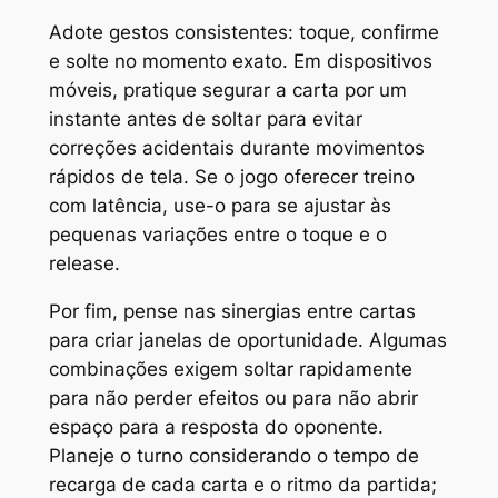
Adote gestos consistentes: toque, confirme
e solte no momento exato. Em dispositivos
móveis, pratique segurar a carta por um
instante antes de soltar para evitar
correções acidentais durante movimentos
rápidos de tela. Se o jogo oferecer treino
com latência, use-o para se ajustar às
pequenas variações entre o toque e o
release.
Por fim, pense nas sinergias entre cartas
para criar janelas de oportunidade. Algumas
combinações exigem soltar rapidamente
para não perder efeitos ou para não abrir
espaço para a resposta do oponente.
Planeje o turno considerando o tempo de
recarga de cada carta e o ritmo da partida;