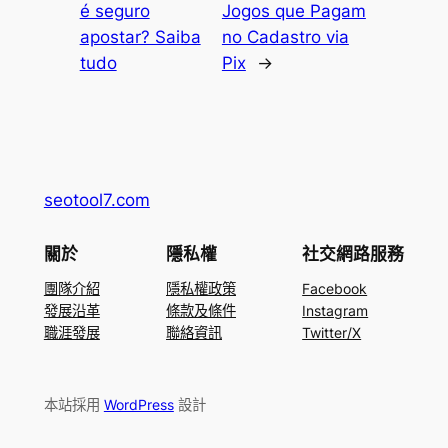
é seguro
Jogos que Pagam
apostar? Saiba
no Cadastro via
tudo
Pix
→
seotool7.com
關於
隱私權
社交網路服務
團隊介紹
隱私權政策
Facebook
發展沿革
條款及條件
Instagram
職涯發展
聯絡資訊
Twitter/X
本站採用
WordPress
設計