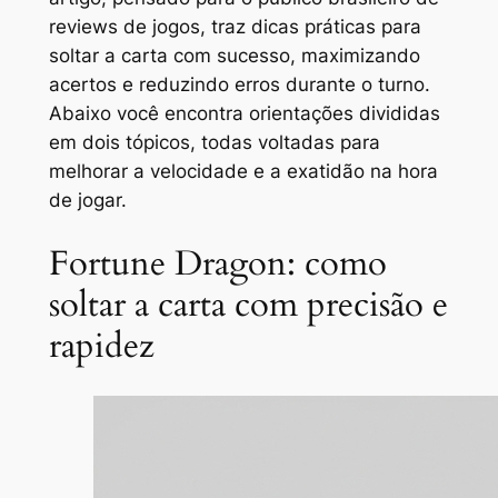
reviews de jogos, traz dicas práticas para
soltar a carta com sucesso, maximizando
acertos e reduzindo erros durante o turno.
Abaixo você encontra orientações divididas
em dois tópicos, todas voltadas para
melhorar a velocidade e a exatidão na hora
de jogar.
Fortune Dragon: como
soltar a carta com precisão e
rapidez