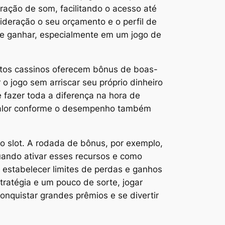
ração de som, facilitando o acesso até
ideração o seu orçamento e o perfil de
de ganhar, especialmente em um jogo de
uitos cassinos oferecem bônus de boas-
 o jogo sem arriscar seu próprio dinheiro
e fazer toda a diferença na hora de
 valor conforme o desempenho também
do slot. A rodada de bônus, por exemplo,
uando ativar esses recursos e como
estabelecer limites de perdas e ganhos
tratégia e um pouco de sorte, jogar
nquistar grandes prêmios e se divertir