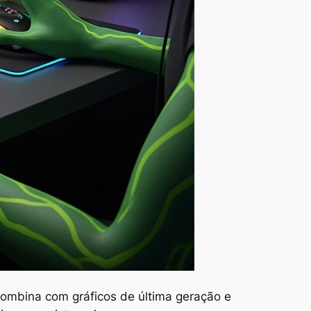
ombina com gráficos de última geração e