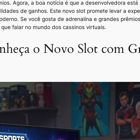
mios. Agora, a boa notícia é que a desenvolvedora est
lidades de ganhos. Este novo slot promete levar a exper
oderno. Se você gosta de adrenalina e grandes prêmios,
que falar no mundo dos cassinos virtuais.
heça o Novo Slot com Gra