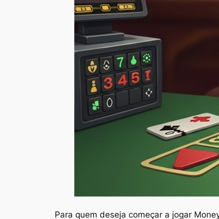
Para quem deseja começar a jogar Money T