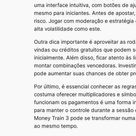
uma interface intuitiva, com botões de a
mesmo para iniciantes. Antes de apostar,
risco. Jogar com moderação e estratégia
alta volatilidade como este.
Outra dica importante é aproveitar as r
vindas ou créditos gratuitos que podem se
inicialmente. Além disso, ficar atento às
montar combinações vencedoras. Investir
pode aumentar suas chances de obter prê
Por último, é essencial conhecer as regr
costuma oferecer multiplicadores e símb
funcionam os pagamentos é uma forma int
para manter o controle durante a sessão 
Money Train 3 pode se transformar numa 
ao mesmo tempo.