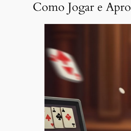
Como Jogar e Aprov