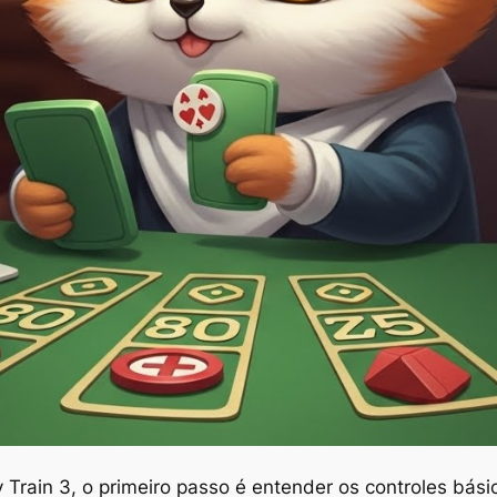
rain 3, o primeiro passo é entender os controles básico