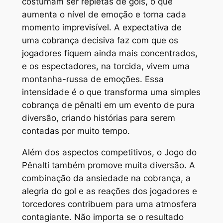
costumam ser repletas de gols, o que
aumenta o nível de emoção e torna cada
momento imprevisível. A expectativa de
uma cobrança decisiva faz com que os
jogadores fiquem ainda mais concentrados,
e os espectadores, na torcida, vivem uma
montanha-russa de emoções. Essa
intensidade é o que transforma uma simples
cobrança de pênalti em um evento de pura
diversão, criando histórias para serem
contadas por muito tempo.
Além dos aspectos competitivos, o Jogo do
Pênalti também promove muita diversão. A
combinação da ansiedade na cobrança, a
alegria do gol e as reações dos jogadores e
torcedores contribuem para uma atmosfera
contagiante. Não importa se o resultado