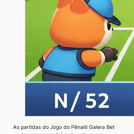
As partidas do Jogo do Pênalti Galera Bet