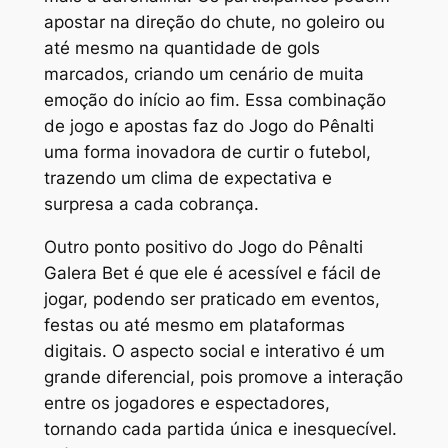
apostar na direção do chute, no goleiro ou
até mesmo na quantidade de gols
marcados, criando um cenário de muita
emoção do início ao fim. Essa combinação
de jogo e apostas faz do Jogo do Pênalti
uma forma inovadora de curtir o futebol,
trazendo um clima de expectativa e
surpresa a cada cobrança.
Outro ponto positivo do Jogo do Pênalti
Galera Bet é que ele é acessível e fácil de
jogar, podendo ser praticado em eventos,
festas ou até mesmo em plataformas
digitais. O aspecto social e interativo é um
grande diferencial, pois promove a interação
entre os jogadores e espectadores,
tornando cada partida única e inesquecível.