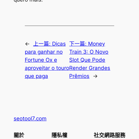
←
上一篇:
Dicas
下一篇:
Money
para ganhar no
Train 3: O Novo
Fortune Ox e
Slot Que Pode
aproveitar o touro
Render Grandes
que paga
Prêmios
→
seotool7.com
關於
隱私權
社交網路服務