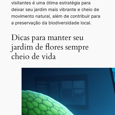
visitantes é uma ótima estratégia para
deixar seu jardim mais vibrante e cheio de
movimento natural, além de contribuir para
a preservação da biodiversidade local.
Dicas para manter seu
jardim de flores sempre
cheio de vida