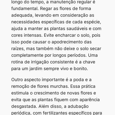
longo do tempo, a manutenção regular é
fundamental. Regar as flores de forma
adequada, levando em consideração as
necessidades específicas de cada espécie,
ajuda a manter as plantas saudáveis e com
cores intensas. Evite encharcar o solo, pois
isso pode causar o apodrecimento das
raízes, mas também não deixe o solo secar
completamente por longos períodos. Uma
rotina de irrigação consistente é a chave
para um jardim sempre vivo e bonito.
Outro aspecto importante é a poda e a
remoção de flores murchas. Essa prática
estimula o crescimento de novas flores e
evita que as plantas fiquem com aparência
desgastada. Além disso, a adubação
periódica, com fertilizantes específicos para