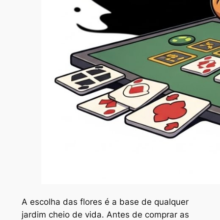
A escolha das flores é a base de qualquer
jardim cheio de vida. Antes de comprar as