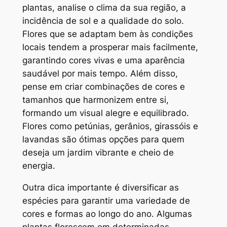
plantas, analise o clima da sua região, a
incidência de sol e a qualidade do solo.
Flores que se adaptam bem às condições
locais tendem a prosperar mais facilmente,
garantindo cores vivas e uma aparência
saudável por mais tempo. Além disso,
pense em criar combinações de cores e
tamanhos que harmonizem entre si,
formando um visual alegre e equilibrado.
Flores como petúnias, gerânios, girassóis e
lavandas são ótimas opções para quem
deseja um jardim vibrante e cheio de
energia.
Outra dica importante é diversificar as
espécies para garantir uma variedade de
cores e formas ao longo do ano. Algumas