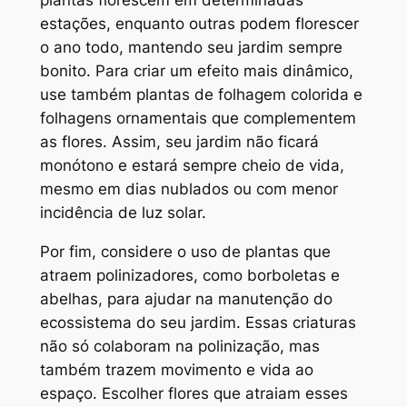
plantas florescem em determinadas
estações, enquanto outras podem florescer
o ano todo, mantendo seu jardim sempre
bonito. Para criar um efeito mais dinâmico,
use também plantas de folhagem colorida e
folhagens ornamentais que complementem
as flores. Assim, seu jardim não ficará
monótono e estará sempre cheio de vida,
mesmo em dias nublados ou com menor
incidência de luz solar.
Por fim, considere o uso de plantas que
atraem polinizadores, como borboletas e
abelhas, para ajudar na manutenção do
ecossistema do seu jardim. Essas criaturas
não só colaboram na polinização, mas
também trazem movimento e vida ao
espaço. Escolher flores que atraiam esses