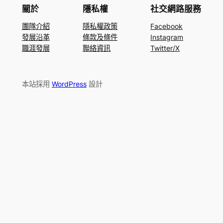
關於
隱私權
社交網路服務
團隊介紹
隱私權政策
Facebook
發展沿革
條款及條件
Instagram
職涯發展
聯絡資訊
Twitter/X
本站採用
WordPress
設計