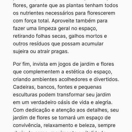
flores, garante que as plantas tenham todos
os nutrientes necessários para florescerem
com força total. Aproveite também para
fazer uma limpeza geral no espaço,
retirando folhas secas, galhos mortos e
outros resíduos que possam acumular
sujeira ou atrair pragas.
Por fim, invista em jogos de jardim e flores
que complementem a estética do espaço,
criando ambientes acolhedores e divertidos.
Cadeiras, bancos, fontes e pequenas
esculturas podem transformar seu jardim
em um verdadeiro oásis de vida e alegria.
Com dedicação e atenção aos detalhes, seu
jardim de flores se tornará um espaço de
convivência, relaxamento e beleza, sempre