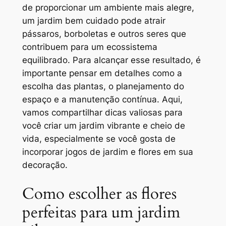
de proporcionar um ambiente mais alegre,
um jardim bem cuidado pode atrair
pássaros, borboletas e outros seres que
contribuem para um ecossistema
equilibrado. Para alcançar esse resultado, é
importante pensar em detalhes como a
escolha das plantas, o planejamento do
espaço e a manutenção contínua. Aqui,
vamos compartilhar dicas valiosas para
você criar um jardim vibrante e cheio de
vida, especialmente se você gosta de
incorporar jogos de jardim e flores em sua
decoração.
Como escolher as flores
perfeitas para um jardim