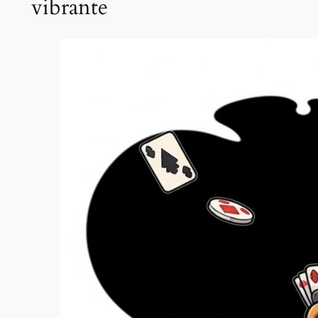
vibrante