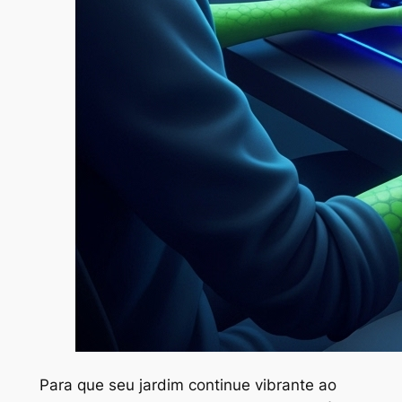
Para que seu jardim continue vibrante ao