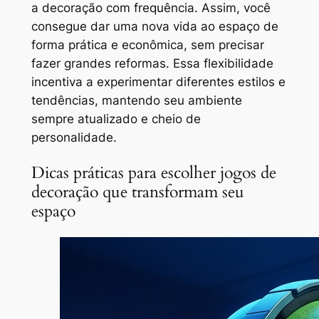
a decoração com frequência. Assim, você
consegue dar uma nova vida ao espaço de
forma prática e econômica, sem precisar
fazer grandes reformas. Essa flexibilidade
incentiva a experimentar diferentes estilos e
tendências, mantendo seu ambiente
sempre atualizado e cheio de
personalidade.
Dicas práticas para escolher jogos de
decoração que transformam seu
espaço