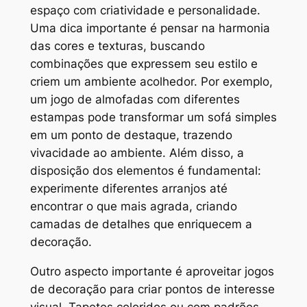
espaço com criatividade e personalidade.
Uma dica importante é pensar na harmonia
das cores e texturas, buscando
combinações que expressem seu estilo e
criem um ambiente acolhedor. Por exemplo,
um jogo de almofadas com diferentes
estampas pode transformar um sofá simples
em um ponto de destaque, trazendo
vivacidade ao ambiente. Além disso, a
disposição dos elementos é fundamental:
experimente diferentes arranjos até
encontrar o que mais agrada, criando
camadas de detalhes que enriquecem a
decoração.
Outro aspecto importante é aproveitar jogos
de decoração para criar pontos de interesse