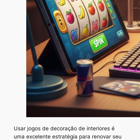
Usar jogos de decoração de interiores é
uma excelente estratégia para renovar seu