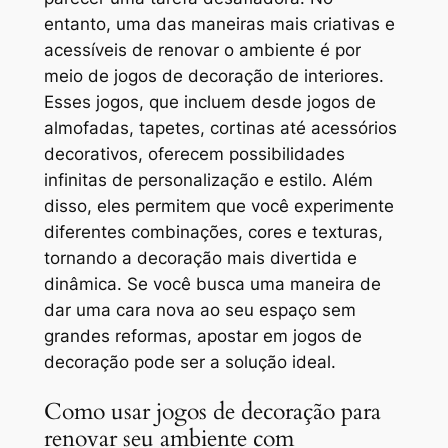
entanto, uma das maneiras mais criativas e
acessíveis de renovar o ambiente é por
meio de jogos de decoração de interiores.
Esses jogos, que incluem desde jogos de
almofadas, tapetes, cortinas até acessórios
decorativos, oferecem possibilidades
infinitas de personalização e estilo. Além
disso, eles permitem que você experimente
diferentes combinações, cores e texturas,
tornando a decoração mais divertida e
dinâmica. Se você busca uma maneira de
dar uma cara nova ao seu espaço sem
grandes reformas, apostar em jogos de
decoração pode ser a solução ideal.
Como usar jogos de decoração para
renovar seu ambiente com