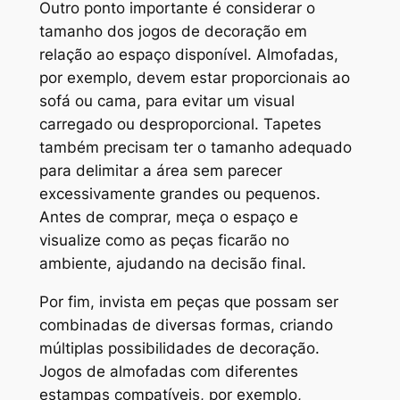
Outro ponto importante é considerar o
tamanho dos jogos de decoração em
relação ao espaço disponível. Almofadas,
por exemplo, devem estar proporcionais ao
sofá ou cama, para evitar um visual
carregado ou desproporcional. Tapetes
também precisam ter o tamanho adequado
para delimitar a área sem parecer
excessivamente grandes ou pequenos.
Antes de comprar, meça o espaço e
visualize como as peças ficarão no
ambiente, ajudando na decisão final.
Por fim, invista em peças que possam ser
combinadas de diversas formas, criando
múltiplas possibilidades de decoração.
Jogos de almofadas com diferentes
estampas compatíveis, por exemplo,