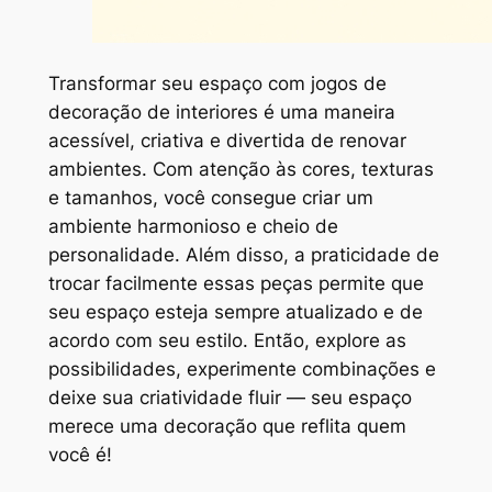
Transformar seu espaço com jogos de
decoração de interiores é uma maneira
acessível, criativa e divertida de renovar
ambientes. Com atenção às cores, texturas
e tamanhos, você consegue criar um
ambiente harmonioso e cheio de
personalidade. Além disso, a praticidade de
trocar facilmente essas peças permite que
seu espaço esteja sempre atualizado e de
acordo com seu estilo. Então, explore as
possibilidades, experimente combinações e
deixe sua criatividade fluir — seu espaço
merece uma decoração que reflita quem
você é!