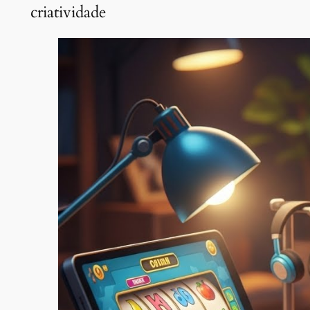
criatividade