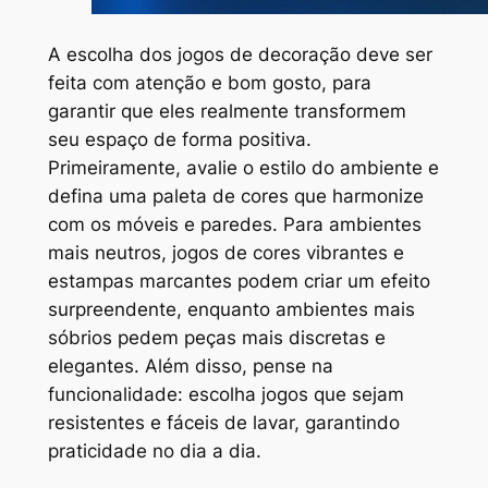
A escolha dos jogos de decoração deve ser
feita com atenção e bom gosto, para
garantir que eles realmente transformem
seu espaço de forma positiva.
Primeiramente, avalie o estilo do ambiente e
defina uma paleta de cores que harmonize
com os móveis e paredes. Para ambientes
mais neutros, jogos de cores vibrantes e
estampas marcantes podem criar um efeito
surpreendente, enquanto ambientes mais
sóbrios pedem peças mais discretas e
elegantes. Além disso, pense na
funcionalidade: escolha jogos que sejam
resistentes e fáceis de lavar, garantindo
praticidade no dia a dia.