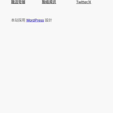
職涯發展
聯絡資訊
Twitter/X
本站採用
WordPress
設計