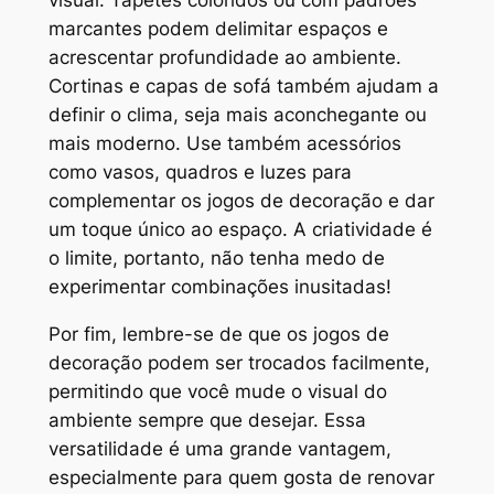
visual. Tapetes coloridos ou com padrões
marcantes podem delimitar espaços e
acrescentar profundidade ao ambiente.
Cortinas e capas de sofá também ajudam a
definir o clima, seja mais aconchegante ou
mais moderno. Use também acessórios
como vasos, quadros e luzes para
complementar os jogos de decoração e dar
um toque único ao espaço. A criatividade é
o limite, portanto, não tenha medo de
experimentar combinações inusitadas!
Por fim, lembre-se de que os jogos de
decoração podem ser trocados facilmente,
permitindo que você mude o visual do
ambiente sempre que desejar. Essa
versatilidade é uma grande vantagem,
especialmente para quem gosta de renovar