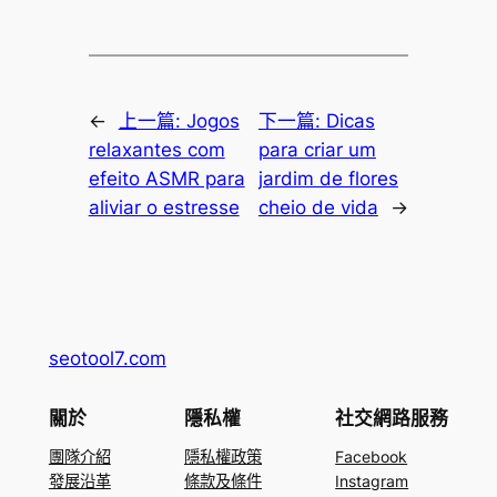
←
上一篇:
Jogos
下一篇:
Dicas
relaxantes com
para criar um
efeito ASMR para
jardim de flores
aliviar o estresse
cheio de vida
→
seotool7.com
關於
隱私權
社交網路服務
團隊介紹
隱私權政策
Facebook
發展沿革
條款及條件
Instagram