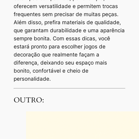
oferecem versatilidade e permitem trocas
frequentes sem precisar de muitas peças.
Além disso, prefira materiais de qualidade,
que garantam durabilidade e uma aparência
sempre bonita. Com essas dicas, você
estará pronto para escolher jogos de
decoração que realmente façam a
diferença, deixando seu espaço mais
bonito, confortável e cheio de
personalidade.
OUTRO: