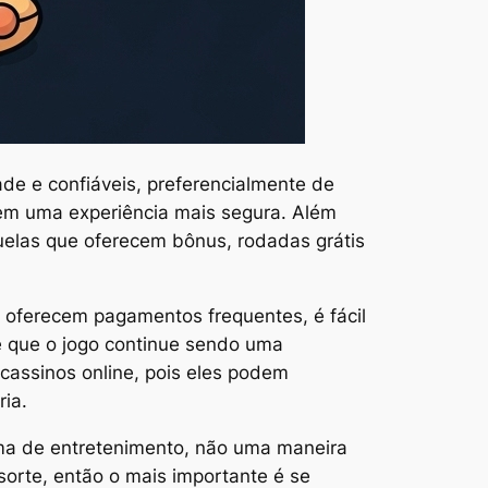
dade e confiáveis, preferencialmente de
cem uma experiência mais segura. Além
aquelas que oferecem bônus, rodadas grátis
 oferecem pagamentos frequentes, é fácil
te que o jogo continue sendo uma
 cassinos online, pois eles podem
ria.
rma de entretenimento, não uma maneira
orte, então o mais importante é se