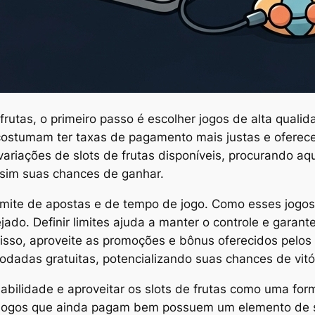
 frutas, o primeiro passo é escolher jogos de alta quali
s costumam ter taxas de pagamento mais justas e ofere
 variações de slots de frutas disponíveis, procurando 
ssim suas chances de ganhar.
limite de apostas e de tempo de jogo. Como esses jogos
jado. Definir limites ajuda a manter o controle e garan
disso, aproveite as promoções e bônus oferecidos pelos
odadas gratuitas, potencializando suas chances de vitó
sabilidade e aproveitar os slots de frutas como uma fo
s jogos que ainda pagam bem possuem um elemento de s