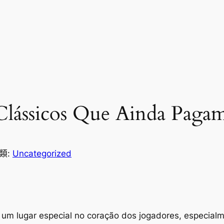
s Clássicos Que Ainda Pag
類:
Uncategorized
 um lugar especial no coração dos jogadores, especia