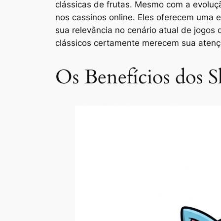
clássicas de frutas. Mesmo com a evoluçã
nos cassinos online. Eles oferecem uma 
sua relevância no cenário atual de jogos
clássicos certamente merecem sua atenç
Os Benefícios dos S