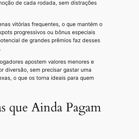
emoção de cada rodada, sem distrações
enas vitórias frequentes, o que mantém o
kpots progressivos ou bônus especiais
otencial de grandes prêmios faz desses
.
 jogadores apostem valores menores e
or diversão, sem precisar gastar uma
exas, o que os torna ideais para quem
as que Ainda Pagam