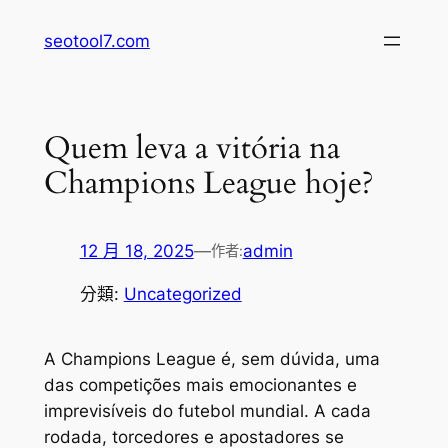
跳
seotool7.com
至
主
要
內
Quem leva a vitória na
容
Champions League hoje?
12 月 18, 2025
—
admin
作者:
分類:
Uncategorized
A Champions League é, sem dúvida, uma
das competições mais emocionantes e
imprevisíveis do futebol mundial. A cada
rodada, torcedores e apostadores se