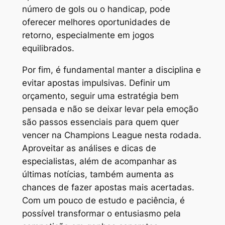
número de gols ou o handicap, pode
oferecer melhores oportunidades de
retorno, especialmente em jogos
equilibrados.
Por fim, é fundamental manter a disciplina e
evitar apostas impulsivas. Definir um
orçamento, seguir uma estratégia bem
pensada e não se deixar levar pela emoção
são passos essenciais para quem quer
vencer na Champions League nesta rodada.
Aproveitar as análises e dicas de
especialistas, além de acompanhar as
últimas notícias, também aumenta as
chances de fazer apostas mais acertadas.
Com um pouco de estudo e paciência, é
possível transformar o entusiasmo pela