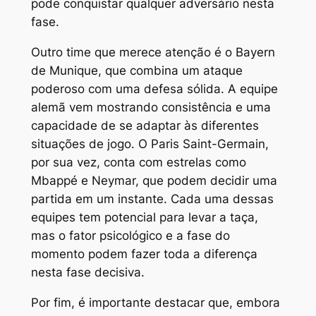
pode conquistar qualquer adversário nesta
fase.
Outro time que merece atenção é o Bayern
de Munique, que combina um ataque
poderoso com uma defesa sólida. A equipe
alemã vem mostrando consistência e uma
capacidade de se adaptar às diferentes
situações de jogo. O Paris Saint-Germain,
por sua vez, conta com estrelas como
Mbappé e Neymar, que podem decidir uma
partida em um instante. Cada uma dessas
equipes tem potencial para levar a taça,
mas o fator psicológico e a fase do
momento podem fazer toda a diferença
nesta fase decisiva.
Por fim, é importante destacar que, embora