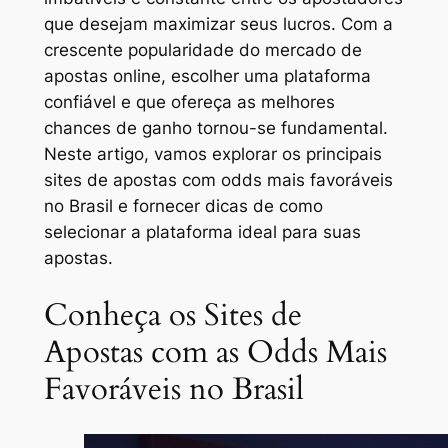
que desejam maximizar seus lucros. Com a
crescente popularidade do mercado de
apostas online, escolher uma plataforma
confiável e que ofereça as melhores
chances de ganho tornou-se fundamental.
Neste artigo, vamos explorar os principais
sites de apostas com odds mais favoráveis
no Brasil e fornecer dicas de como
selecionar a plataforma ideal para suas
apostas.
Conheça os Sites de
Apostas com as Odds Mais
Favoráveis no Brasil