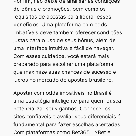
Por fim, não deixe de analisar as condições
de bônus e promoções, bem como os
requisitos de apostas para liberar esses
benefícios. Uma plataforma com odds
imbatíveis deve também oferecer condições
justas para o uso de seus bônus, além de
uma interface intuitiva e fácil de navegar.
Com esses cuidados, você estará mais
preparado para escolher uma plataforma
que maximize suas chances de sucesso e
lucros no mercado de apostas brasileiro.
Apostar com odds imbatíveis no Brasil é
uma estratégia inteligente para quem busca
potencializar seus ganhos. Conhecer os
sites confiáveis e avaliar seus diferenciais é
fundamental para fazer escolhas acertadas.
Com plataformas como Bet365, 1xBet e