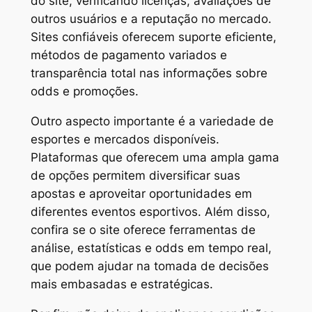
do site, verificando licenças, avaliações de
outros usuários e a reputação no mercado.
Sites confiáveis oferecem suporte eficiente,
métodos de pagamento variados e
transparência total nas informações sobre
odds e promoções.
Outro aspecto importante é a variedade de
esportes e mercados disponíveis.
Plataformas que oferecem uma ampla gama
de opções permitem diversificar suas
apostas e aproveitar oportunidades em
diferentes eventos esportivos. Além disso,
confira se o site oferece ferramentas de
análise, estatísticas e odds em tempo real,
que podem ajudar na tomada de decisões
mais embasadas e estratégicas.