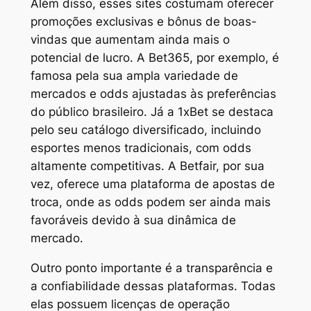
Além disso, esses sites costumam oferecer
promoções exclusivas e bônus de boas-
vindas que aumentam ainda mais o
potencial de lucro. A Bet365, por exemplo, é
famosa pela sua ampla variedade de
mercados e odds ajustadas às preferências
do público brasileiro. Já a 1xBet se destaca
pelo seu catálogo diversificado, incluindo
esportes menos tradicionais, com odds
altamente competitivas. A Betfair, por sua
vez, oferece uma plataforma de apostas de
troca, onde as odds podem ser ainda mais
favoráveis devido à sua dinâmica de
mercado.
Outro ponto importante é a transparência e
a confiabilidade dessas plataformas. Todas
elas possuem licenças de operação