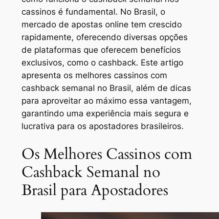
cassinos é fundamental. No Brasil, o
mercado de apostas online tem crescido
rapidamente, oferecendo diversas opções
de plataformas que oferecem benefícios
exclusivos, como o cashback. Este artigo
apresenta os melhores cassinos com
cashback semanal no Brasil, além de dicas
para aproveitar ao máximo essa vantagem,
garantindo uma experiência mais segura e
lucrativa para os apostadores brasileiros.
Os Melhores Cassinos com
Cashback Semanal no
Brasil para Apostadores