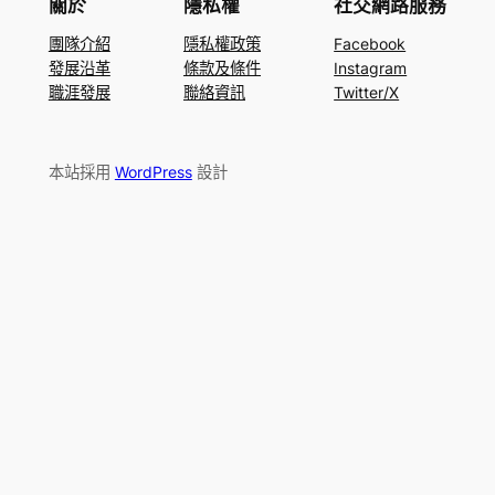
關於
隱私權
社交網路服務
團隊介紹
隱私權政策
Facebook
發展沿革
條款及條件
Instagram
職涯發展
聯絡資訊
Twitter/X
本站採用
WordPress
設計