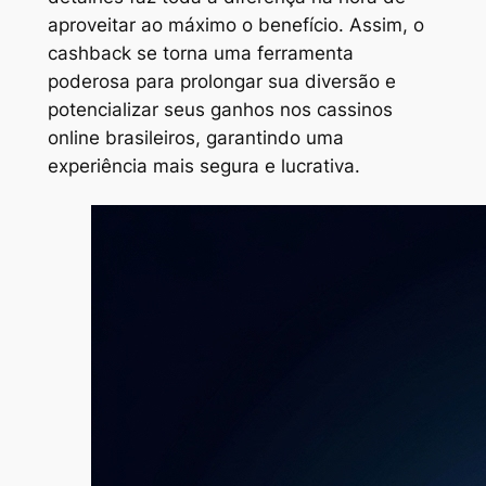
aproveitar ao máximo o benefício. Assim, o
cashback se torna uma ferramenta
poderosa para prolongar sua diversão e
potencializar seus ganhos nos cassinos
online brasileiros, garantindo uma
experiência mais segura e lucrativa.