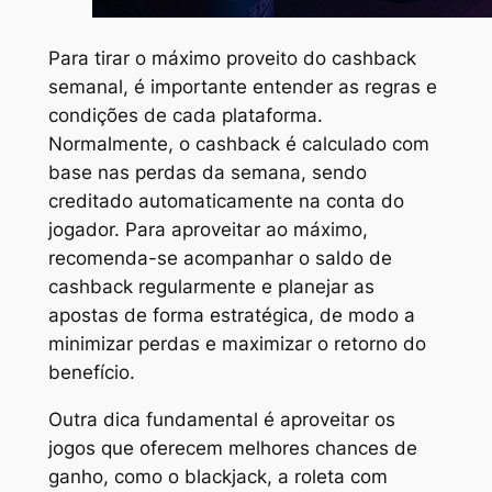
Para tirar o máximo proveito do cashback
semanal, é importante entender as regras e
condições de cada plataforma.
Normalmente, o cashback é calculado com
base nas perdas da semana, sendo
creditado automaticamente na conta do
jogador. Para aproveitar ao máximo,
recomenda-se acompanhar o saldo de
cashback regularmente e planejar as
apostas de forma estratégica, de modo a
minimizar perdas e maximizar o retorno do
benefício.
Outra dica fundamental é aproveitar os
jogos que oferecem melhores chances de
ganho, como o blackjack, a roleta com