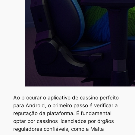
Ao procurar o aplicativo de cassino perfeito
para Android, o primeiro passo é verificar a
reputação da plataforma. É fundamental
optar por cassinos licenciados por órgãos
reguladores confiáveis, como a Malta