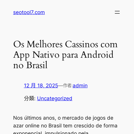
跳
seotool7.com
至
主
要
內
Os Melhores Cassinos com
容
App Nativo para Android
no Brasil
12 月 18, 2025
—
admin
作者:
分類:
Uncategorized
Nos últimos anos, o mercado de jogos de
azar online no Brasil tem crescido de forma
exponencial, impulsionado pela