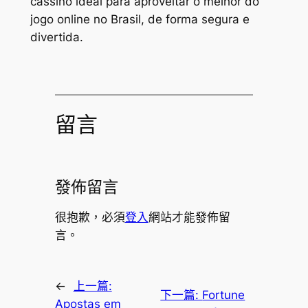
cassino ideal para aproveitar o melhor do
jogo online no Brasil, de forma segura e
divertida.
留言
發佈留言
很抱歉，必須
登入
網站才能發佈留
言。
←
上一篇:
下一篇:
Fortune
Apostas em