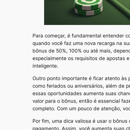
Para começar, é fundamental entender co
quando você faz uma nova recarga na su
bônus de 50%, 100% ou até mais, depend
especialmente os requisitos de apostas e
inteligente.
Outro ponto importante é ficar atento às
como feriados ou aniversários, além de 
essas oportunidades aumenta suas chance
valor para o bônus, então é essencial fa
completo. Com um pouco de atenção, voc
Por fim, uma dica valiosa é usar o bônus
pagamento. Assim, você aumenta suas ch