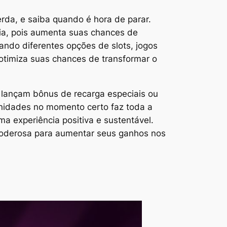
erda, e saiba quando é hora de parar.
ia, pois aumenta suas chances de
rando diferentes opções de slots, jogos
otimiza suas chances de transformar o
 lançam bônus de recarga especiais ou
unidades no momento certo faz toda a
ma experiência positiva e sustentável.
poderosa para aumentar seus ganhos nos