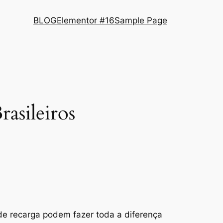
BLOG
Elementor #16
Sample Page
asileiros
 de recarga podem fazer toda a diferença