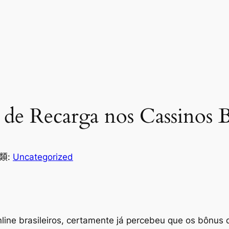
e Recarga nos Cassinos Br
類:
Uncategorized
line brasileiros, certamente já percebeu que os bônus