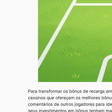
Para transformar os bônus de recarga em 
cassinos que ofereçam os melhores bônus
comentários de outros jogadores para ide
seus investimentos em bônus tenham mai