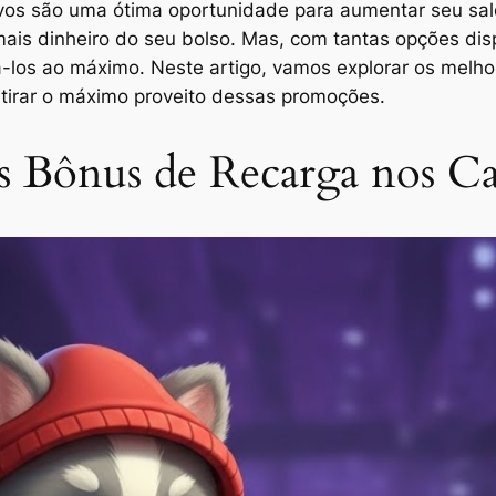
ivos são uma ótima oportunidade para aumentar seu sald
mais dinheiro do seu bolso. Mas, com tantas opções dis
-los ao máximo. Neste artigo, vamos explorar os melho
ê tirar o máximo proveito dessas promoções.
 Bônus de Recarga nos Cass