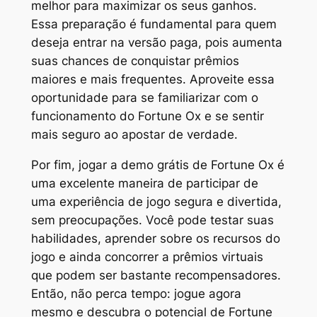
melhor para maximizar os seus ganhos.
Essa preparação é fundamental para quem
deseja entrar na versão paga, pois aumenta
suas chances de conquistar prêmios
maiores e mais frequentes. Aproveite essa
oportunidade para se familiarizar com o
funcionamento do Fortune Ox e se sentir
mais seguro ao apostar de verdade.
Por fim, jogar a demo grátis de Fortune Ox é
uma excelente maneira de participar de
uma experiência de jogo segura e divertida,
sem preocupações. Você pode testar suas
habilidades, aprender sobre os recursos do
jogo e ainda concorrer a prêmios virtuais
que podem ser bastante recompensadores.
Então, não perca tempo: jogue agora
mesmo e descubra o potencial de Fortune