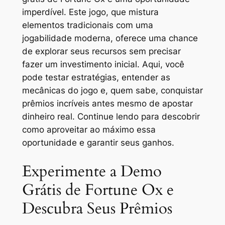
imperdível. Este jogo, que mistura
elementos tradicionais com uma
jogabilidade moderna, oferece uma chance
de explorar seus recursos sem precisar
fazer um investimento inicial. Aqui, você
pode testar estratégias, entender as
mecânicas do jogo e, quem sabe, conquistar
prêmios incríveis antes mesmo de apostar
dinheiro real. Continue lendo para descobrir
como aproveitar ao máximo essa
oportunidade e garantir seus ganhos.
Experimente a Demo
Grátis de Fortune Ox e
Descubra Seus Prêmios