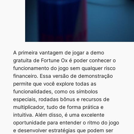
A primeira vantagem de jogar a demo
gratuita de Fortune Ox é poder conhecer o
funcionamento do jogo sem qualquer risco
financeiro. Essa versão de demonstração
permite que você explore todas as
funcionalidades, como os símbolos
especiais, rodadas bônus e recursos de
multiplicador, tudo de forma prática e
intuitiva. Além disso, é uma excelente
oportunidade para entender o ritmo do jogo
e desenvolver estratégias que podem ser