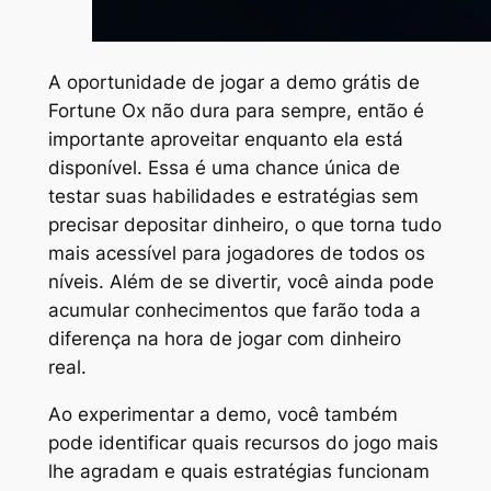
A oportunidade de jogar a demo grátis de
Fortune Ox não dura para sempre, então é
importante aproveitar enquanto ela está
disponível. Essa é uma chance única de
testar suas habilidades e estratégias sem
precisar depositar dinheiro, o que torna tudo
mais acessível para jogadores de todos os
níveis. Além de se divertir, você ainda pode
acumular conhecimentos que farão toda a
diferença na hora de jogar com dinheiro
real.
Ao experimentar a demo, você também
pode identificar quais recursos do jogo mais
lhe agradam e quais estratégias funcionam