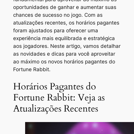
oportunidades de ganhar e aumentar suas
chances de sucesso no jogo. Com as
atualizações recentes, os horários pagantes
foram ajustados para oferecer uma
experiência mais equilibrada e estratégica
aos jogadores. Neste artigo, vamos detalhar
as novidades e dicas para você aproveitar
ao máximo os novos horários pagantes do
Fortune Rabbit.
Horários Pagantes do
Fortune Rabbit: Veja as
Atualizações Recentes