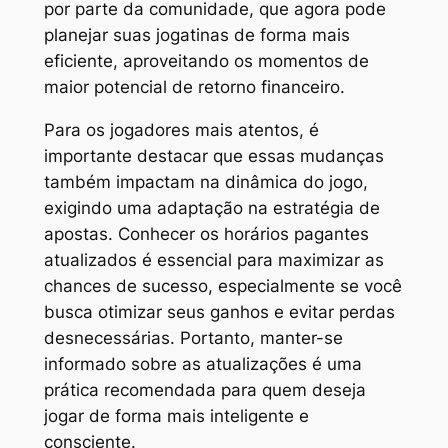
por parte da comunidade, que agora pode
planejar suas jogatinas de forma mais
eficiente, aproveitando os momentos de
maior potencial de retorno financeiro.
Para os jogadores mais atentos, é
importante destacar que essas mudanças
também impactam na dinâmica do jogo,
exigindo uma adaptação na estratégia de
apostas. Conhecer os horários pagantes
atualizados é essencial para maximizar as
chances de sucesso, especialmente se você
busca otimizar seus ganhos e evitar perdas
desnecessárias. Portanto, manter-se
informado sobre as atualizações é uma
prática recomendada para quem deseja
jogar de forma mais inteligente e
consciente.