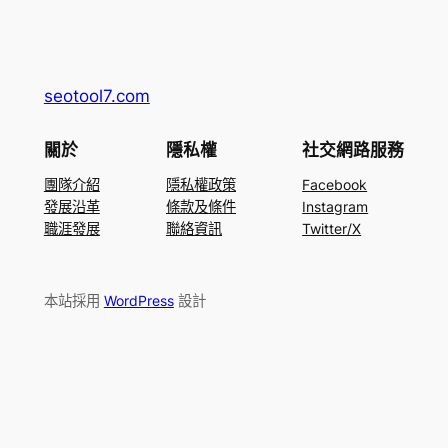
seotool7.com
關於
隱私權
社交網路服務
團隊介紹
隱私權政策
Facebook
發展沿革
條款及條件
Instagram
職涯發展
聯絡資訊
Twitter/X
本站採用
WordPress
設計