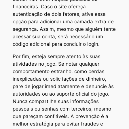
financeiras. Caso o site ofereça
autenticação de dois fatores, ative essa
opção para adicionar uma camada extra de
segurança. Assim, mesmo que alguém tente
acessar sua conta, será necessário um
código adicional para concluir o login.
Por fim, esteja sempre atento às suas
atividades no jogo. Se notar qualquer
comportamento estranho, como perdas
inexplicadas ou solicitações de dinheiro,
pare de jogar imediatamente e denuncie às
autoridades ou ao suporte oficial do jogo.
Nunca compartilhe suas informações
pessoais ou senhas com terceiros, mesmo
que pareçam confiáveis. A prevenção é a
melhor estratégia para evitar fraudes e