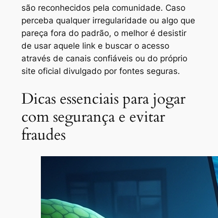
são reconhecidos pela comunidade. Caso
perceba qualquer irregularidade ou algo que
pareça fora do padrão, o melhor é desistir
de usar aquele link e buscar o acesso
através de canais confiáveis ou do próprio
site oficial divulgado por fontes seguras.
Dicas essenciais para jogar
com segurança e evitar
fraudes