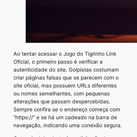
Ao tentar acessar o Jogo do Tigrinho Link
Oficial, o primeiro passo é verificar a
autenticidade do site. Golpistas costumam
criar páginas falsas que se parecem com o
site oficial, mas possuem URLs diferentes
ou nomes semelhantes, com pequenas
alterações que passam despercebidas.
Sempre confira se o endereço começa com
“https://” e se há um cadeado na barra de
navegação, indicando uma conexão segura.