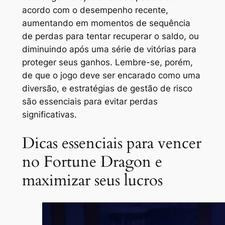
acordo com o desempenho recente,
aumentando em momentos de sequência
de perdas para tentar recuperar o saldo, ou
diminuindo após uma série de vitórias para
proteger seus ganhos. Lembre-se, porém,
de que o jogo deve ser encarado como uma
diversão, e estratégias de gestão de risco
são essenciais para evitar perdas
significativas.
Dicas essenciais para vencer
no Fortune Dragon e
maximizar seus lucros