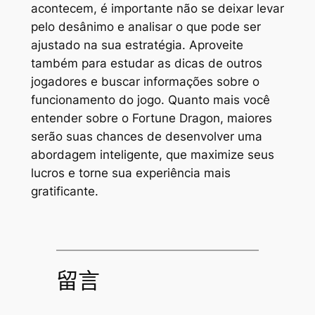
acontecem, é importante não se deixar levar
pelo desânimo e analisar o que pode ser
ajustado na sua estratégia. Aproveite
também para estudar as dicas de outros
jogadores e buscar informações sobre o
funcionamento do jogo. Quanto mais você
entender sobre o Fortune Dragon, maiores
serão suas chances de desenvolver uma
abordagem inteligente, que maximize seus
lucros e torne sua experiência mais
gratificante.
留言