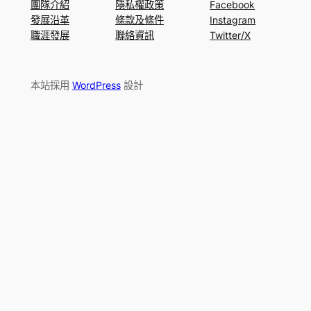
團隊介紹
隱私權政策
Facebook
發展沿革
條款及條件
Instagram
職涯發展
聯絡資訊
Twitter/X
本站採用
WordPress
設計