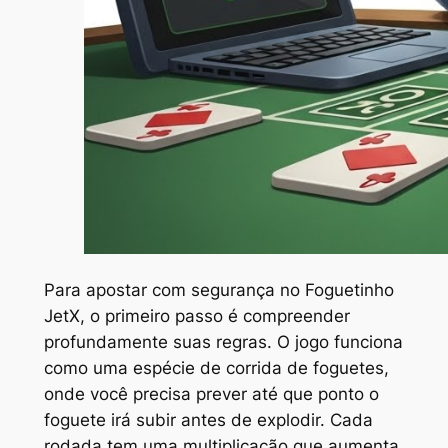
Para apostar com segurança no Foguetinho
JetX, o primeiro passo é compreender
profundamente suas regras. O jogo funciona
como uma espécie de corrida de foguetes,
onde você precisa prever até que ponto o
foguete irá subir antes de explodir. Cada
rodada tem uma multiplicação que aumenta