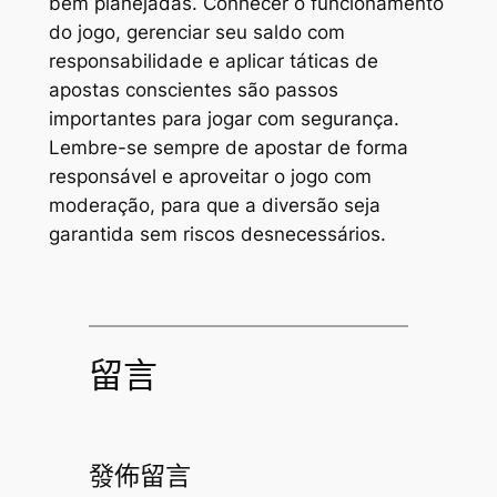
bem planejadas. Conhecer o funcionamento
do jogo, gerenciar seu saldo com
responsabilidade e aplicar táticas de
apostas conscientes são passos
importantes para jogar com segurança.
Lembre-se sempre de apostar de forma
responsável e aproveitar o jogo com
moderação, para que a diversão seja
garantida sem riscos desnecessários.
留言
發佈留言