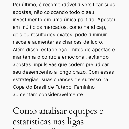
Por último, é recomendável diversificar suas
apostas, não colocando todo o seu
investimento em uma única partida. Apostar
em múltiplos mercados, como handicap,
gols ou resultados exatos, pode diminuir
riscos e aumentar as chances de lucro.
Além disso, estabeleça limites de apostas e
mantenha o controle emocional, evitando
apostas impulsivas que podem prejudicar
seu desempenho a longo prazo. Com essas
estratégias, suas chances de sucesso na
Copa do Brasil de Futebol Feminino
aumentam consideravelmente.
Como analisar equipes e
estatísticas nas ligas