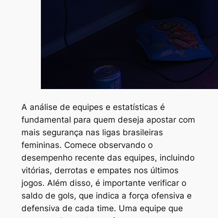
A análise de equipes e estatísticas é
fundamental para quem deseja apostar com
mais segurança nas ligas brasileiras
femininas. Comece observando o
desempenho recente das equipes, incluindo
vitórias, derrotas e empates nos últimos
jogos. Além disso, é importante verificar o
saldo de gols, que indica a força ofensiva e
defensiva de cada time. Uma equipe que