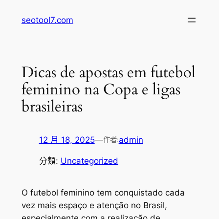
跳
seotool7.com
至
主
要
內
Dicas de apostas em futebol
容
feminino na Copa e ligas
brasileiras
12 月 18, 2025
—
admin
作者:
分類:
Uncategorized
O futebol feminino tem conquistado cada
vez mais espaço e atenção no Brasil,
especialmente com a realização de