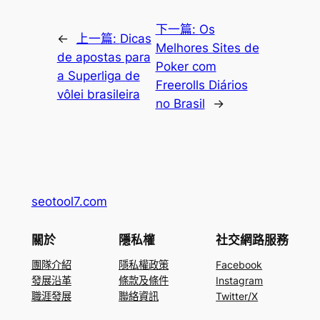
下一篇:
Os
←
上一篇:
Dicas
Melhores Sites de
de apostas para
Poker com
a Superliga de
Freerolls Diários
vôlei brasileira
no Brasil
→
seotool7.com
關於
隱私權
社交網路服務
團隊介紹
隱私權政策
Facebook
發展沿革
條款及條件
Instagram
職涯發展
聯絡資訊
Twitter/X