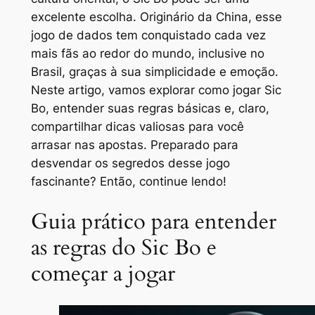
excelente escolha. Originário da China, esse
jogo de dados tem conquistado cada vez
mais fãs ao redor do mundo, inclusive no
Brasil, graças à sua simplicidade e emoção.
Neste artigo, vamos explorar como jogar Sic
Bo, entender suas regras básicas e, claro,
compartilhar dicas valiosas para você
arrasar nas apostas. Preparado para
desvendar os segredos desse jogo
fascinante? Então, continue lendo!
Guia prático para entender
as regras do Sic Bo e
começar a jogar