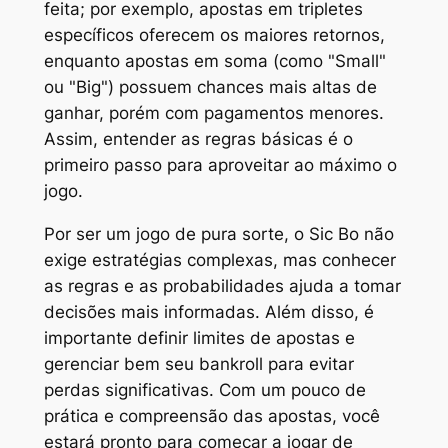
feita; por exemplo, apostas em tripletes
específicos oferecem os maiores retornos,
enquanto apostas em soma (como "Small"
ou "Big") possuem chances mais altas de
ganhar, porém com pagamentos menores.
Assim, entender as regras básicas é o
primeiro passo para aproveitar ao máximo o
jogo.
Por ser um jogo de pura sorte, o Sic Bo não
exige estratégias complexas, mas conhecer
as regras e as probabilidades ajuda a tomar
decisões mais informadas. Além disso, é
importante definir limites de apostas e
gerenciar bem seu bankroll para evitar
perdas significativas. Com um pouco de
prática e compreensão das apostas, você
estará pronto para começar a jogar de