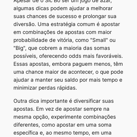
Apesar de o Sic Bo ser um jogo de azar,
algumas dicas podem ajudar a melhorar
suas chances de sucesso e prolongar sua
diversão. Uma estratégia comum é apostar
em combinações de apostas com maior
probabilidade de vitória, como "Small" ou
"Big", que cobrem a maioria das somas
possíveis, oferecendo odds mais favoráveis.
Essas apostas, embora paguem menos, têm
uma chance maior de acontecer, o que pode
ajudar a manter seu saldo por mais tempo e
minimizar perdas rápidas.
Outra dica importante é diversificar suas
apostas. Em vez de apostar sempre na
mesma opção, experimente combinações
diferentes, como apostar em uma soma
específica e, ao mesmo tempo, em uma