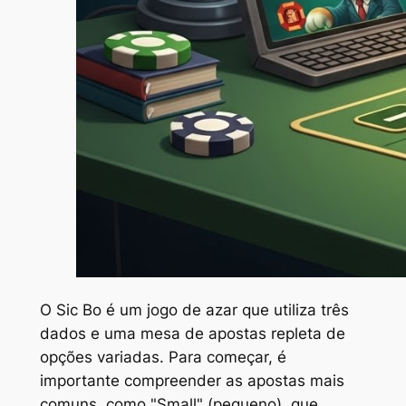
O Sic Bo é um jogo de azar que utiliza três
dados e uma mesa de apostas repleta de
opções variadas. Para começar, é
importante compreender as apostas mais
comuns, como "Small" (pequeno), que