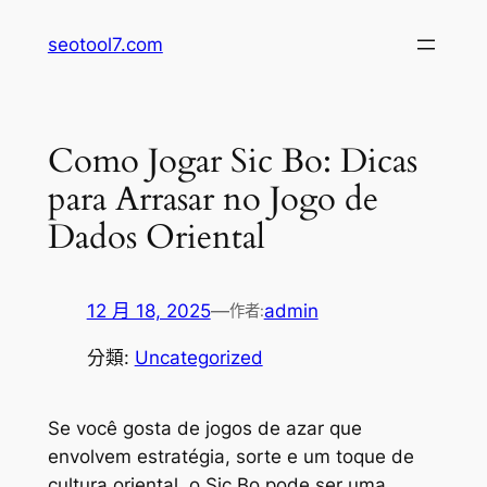
跳
seotool7.com
至
主
要
內
Como Jogar Sic Bo: Dicas
容
para Arrasar no Jogo de
Dados Oriental
12 月 18, 2025
—
admin
作者:
分類:
Uncategorized
Se você gosta de jogos de azar que
envolvem estratégia, sorte e um toque de
cultura oriental, o Sic Bo pode ser uma