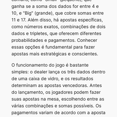
ganha se a soma dos dados for entre 4 e
10, e "Big" (grande), que cobre somas entre
11 e 17. Além disso, há apostas específicas,
como números exatos, combinações de dois
dados e tripletes, que oferecem diferentes
probabilidades e pagamentos. Conhecer
essas opções é fundamental para fazer
apostas mais estratégicas e conscientes.
O funcionamento do jogo é bastante
simples: o dealer lança os três dados dentro
de uma caixa de vidro, e os resultados
determinam as apostas vencedoras. Antes
do lançamento, os jogadores podem fazer
suas apostas na mesa, escolhendo entre as
várias combinações e somas possíveis. Os
pagamentos variam de acordo com a aposta