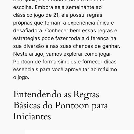
escolha. Embora seja semelhante ao
clássico jogo de 21, ele possui regras
próprias que tornam a experiência única e
desafiadora. Conhecer bem essas regras e
estratégias pode fazer toda a diferença na
sua diversão e nas suas chances de ganhar.
Neste artigo, vamos explorar como jogar
Pontoon de forma simples e fornecer dicas
essenciais para você aproveitar ao máximo
o jogo.
Entendendo as Regras
Básicas do Pontoon para
Iniciantes