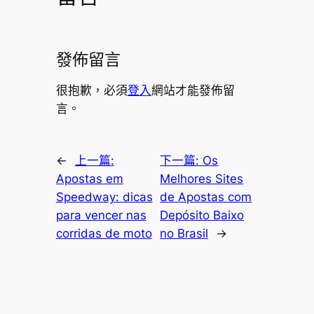
發佈留言
很抱歉，必須
登入
網站才能發佈留
言。
←
上一篇:
下一篇:
Os
Apostas em
Melhores Sites
Speedway: dicas
de Apostas com
para vencer nas
Depósito Baixo
corridas de moto
no Brasil
→