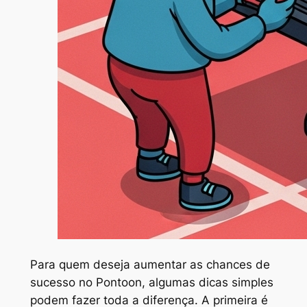
Para quem deseja aumentar as chances de
sucesso no Pontoon, algumas dicas simples
podem fazer toda a diferença. A primeira é