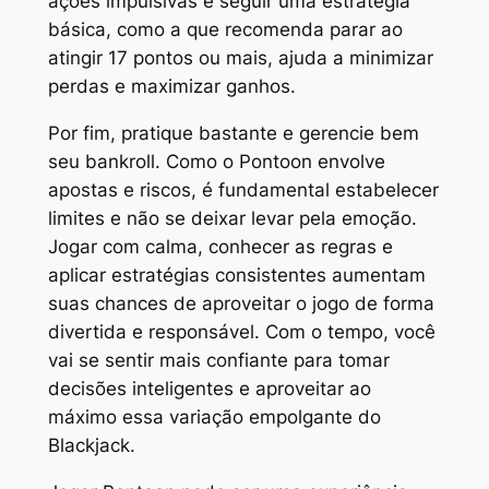
ações impulsivas e seguir uma estratégia
básica, como a que recomenda parar ao
atingir 17 pontos ou mais, ajuda a minimizar
perdas e maximizar ganhos.
Por fim, pratique bastante e gerencie bem
seu bankroll. Como o Pontoon envolve
apostas e riscos, é fundamental estabelecer
limites e não se deixar levar pela emoção.
Jogar com calma, conhecer as regras e
aplicar estratégias consistentes aumentam
suas chances de aproveitar o jogo de forma
divertida e responsável. Com o tempo, você
vai se sentir mais confiante para tomar
decisões inteligentes e aproveitar ao
máximo essa variação empolgante do
Blackjack.