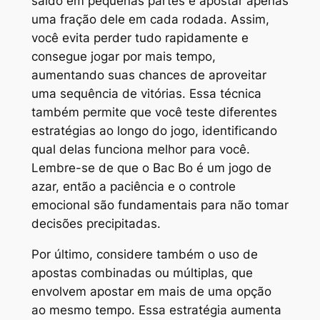
saldo em pequenas partes e apostar apenas
uma fração dele em cada rodada. Assim,
você evita perder tudo rapidamente e
consegue jogar por mais tempo,
aumentando suas chances de aproveitar
uma sequência de vitórias. Essa técnica
também permite que você teste diferentes
estratégias ao longo do jogo, identificando
qual delas funciona melhor para você.
Lembre-se de que o Bac Bo é um jogo de
azar, então a paciência e o controle
emocional são fundamentais para não tomar
decisões precipitadas.
Por último, considere também o uso de
apostas combinadas ou múltiplas, que
envolvem apostar em mais de uma opção
ao mesmo tempo. Essa estratégia aumenta