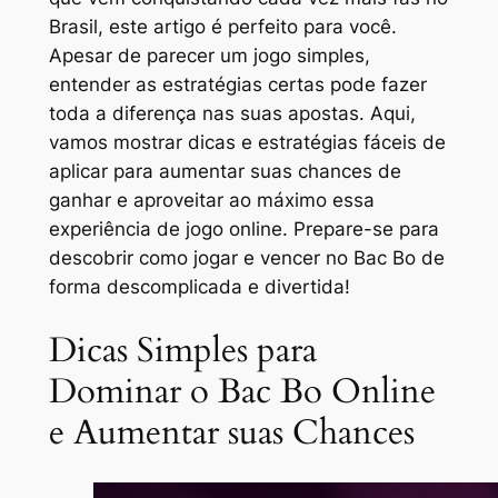
Brasil, este artigo é perfeito para você.
Apesar de parecer um jogo simples,
entender as estratégias certas pode fazer
toda a diferença nas suas apostas. Aqui,
vamos mostrar dicas e estratégias fáceis de
aplicar para aumentar suas chances de
ganhar e aproveitar ao máximo essa
experiência de jogo online. Prepare-se para
descobrir como jogar e vencer no Bac Bo de
forma descomplicada e divertida!
Dicas Simples para
Dominar o Bac Bo Online
e Aumentar suas Chances