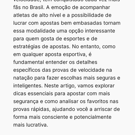
fãs no Brasil. A emoção de acompanhar
atletas de alto nível e a possibilidade de
lucrar com apostas bem embasadas tornam
essa modalidade uma opção interessante
para quem gosta de esportes e de
estratégias de apostas. No entanto, como
em qualquer aposta esportiva, é
fundamental entender os detalhes
específicos das provas de velocidade na
natação para fazer escolhas mais seguras e
inteligentes. Neste artigo, vamos explorar
dicas essenciais para apostar com mais
segurança e como analisar os favoritos nas
provas rápidas, ajudando você a arriscar de
forma mais consciente e potencialmente
mais lucrativa.