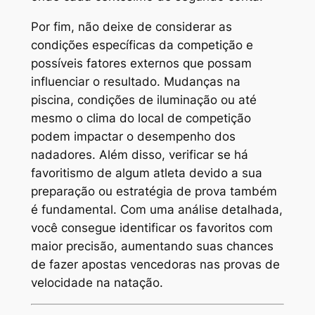
Por fim, não deixe de considerar as
condições específicas da competição e
possíveis fatores externos que possam
influenciar o resultado. Mudanças na
piscina, condições de iluminação ou até
mesmo o clima do local de competição
podem impactar o desempenho dos
nadadores. Além disso, verificar se há
favoritismo de algum atleta devido a sua
preparação ou estratégia de prova também
é fundamental. Com uma análise detalhada,
você consegue identificar os favoritos com
maior precisão, aumentando suas chances
de fazer apostas vencedoras nas provas de
velocidade na natação.