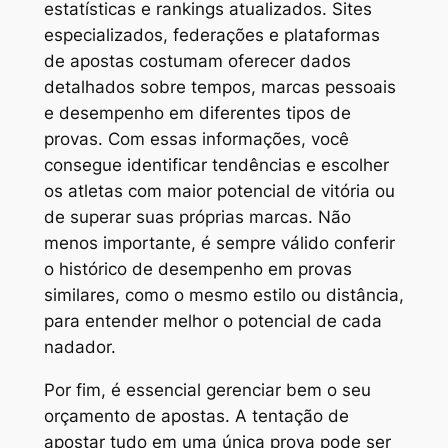
estatísticas e rankings atualizados. Sites
especializados, federações e plataformas
de apostas costumam oferecer dados
detalhados sobre tempos, marcas pessoais
e desempenho em diferentes tipos de
provas. Com essas informações, você
consegue identificar tendências e escolher
os atletas com maior potencial de vitória ou
de superar suas próprias marcas. Não
menos importante, é sempre válido conferir
o histórico de desempenho em provas
similares, como o mesmo estilo ou distância,
para entender melhor o potencial de cada
nadador.
Por fim, é essencial gerenciar bem o seu
orçamento de apostas. A tentação de
apostar tudo em uma única prova pode ser