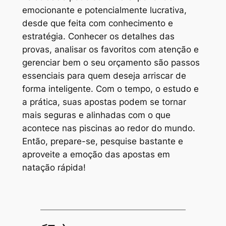
emocionante e potencialmente lucrativa,
desde que feita com conhecimento e
estratégia. Conhecer os detalhes das
provas, analisar os favoritos com atenção e
gerenciar bem o seu orçamento são passos
essenciais para quem deseja arriscar de
forma inteligente. Com o tempo, o estudo e
a prática, suas apostas podem se tornar
mais seguras e alinhadas com o que
acontece nas piscinas ao redor do mundo.
Então, prepare-se, pesquise bastante e
aproveite a emoção das apostas em
natação rápida!