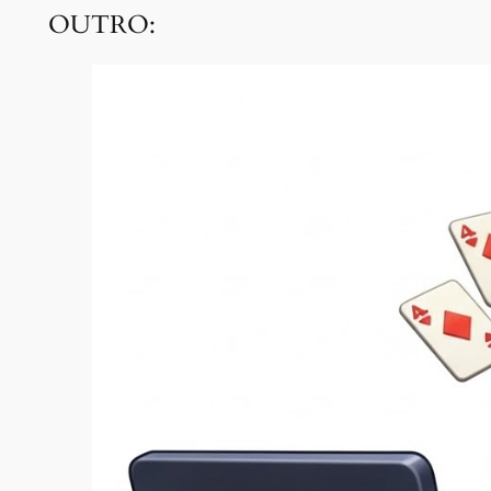
OUTRO: