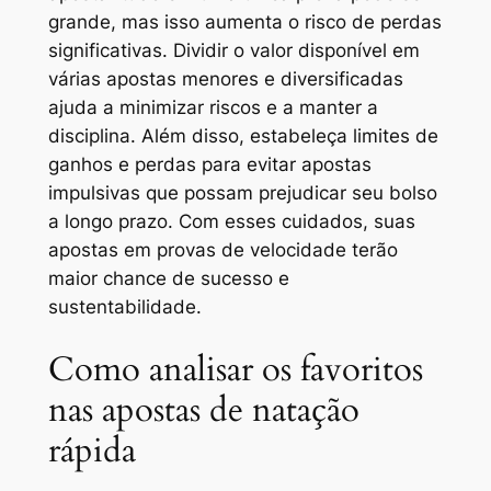
grande, mas isso aumenta o risco de perdas
significativas. Dividir o valor disponível em
várias apostas menores e diversificadas
ajuda a minimizar riscos e a manter a
disciplina. Além disso, estabeleça limites de
ganhos e perdas para evitar apostas
impulsivas que possam prejudicar seu bolso
a longo prazo. Com esses cuidados, suas
apostas em provas de velocidade terão
maior chance de sucesso e
sustentabilidade.
Como analisar os favoritos
nas apostas de natação
rápida