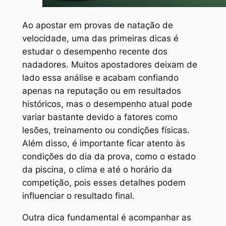
Ao apostar em provas de natação de
velocidade, uma das primeiras dicas é
estudar o desempenho recente dos
nadadores. Muitos apostadores deixam de
lado essa análise e acabam confiando
apenas na reputação ou em resultados
históricos, mas o desempenho atual pode
variar bastante devido a fatores como
lesões, treinamento ou condições físicas.
Além disso, é importante ficar atento às
condições do dia da prova, como o estado
da piscina, o clima e até o horário da
competição, pois esses detalhes podem
influenciar o resultado final.
Outra dica fundamental é acompanhar as