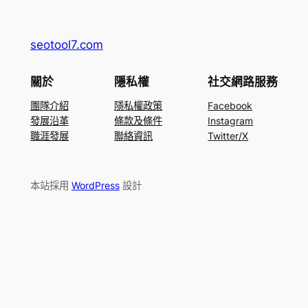
seotool7.com
關於
隱私權
社交網路服務
團隊介紹
隱私權政策
Facebook
發展沿革
條款及條件
Instagram
職涯發展
聯絡資訊
Twitter/X
本站採用
WordPress
設計