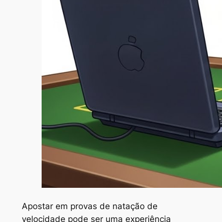
Apostar em provas de natação de
velocidade pode ser uma experiência