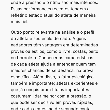
onde a pressão e o ritmo são mais intensos.
Essas performances recentes tendem a
refletir o estado atual do atleta de maneira
mais fiel.
Outro ponto relevante na análise é o perfil
do atleta e seu estilo de nado. Alguns
nadadores têm vantagem em determinadas
provas ou estilos, como o livre, costas, peito
ou borboleta. Conhecer as características
de cada atleta ajuda a entender quem tem
maiores chances de se destacar na prova
específica. Além disso, o fator psicológico
também é importante; atletas experientes e
que já conquistaram títulos importantes
costumam lidar melhor com a pressão, o
que pode ser decisivo em provas rápidas,
onde cada centésimo de segundo conta.