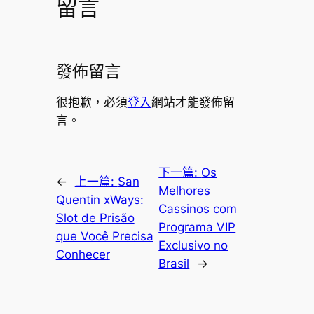
留言
發佈留言
很抱歉，必須
登入
網站才能發佈留
言。
下一篇:
Os
←
上一篇:
San
Melhores
Quentin xWays:
Cassinos com
Slot de Prisão
Programa VIP
que Você Precisa
Exclusivo no
Conhecer
Brasil
→