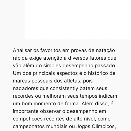
Analisar os favoritos em provas de natação
rápida exige atenção a diversos fatores que
vão além do simples desempenho passado.
Um dos principais aspectos é o histórico de
marcas pessoais dos atletas, pois
nadadores que consistently batem seus
recordes ou melhoram seus tempos indicam
um bom momento de forma. Além disso, é
importante observar o desempenho em
competições recentes de alto nível, como
campeonatos mundiais ou Jogos Olímpicos,