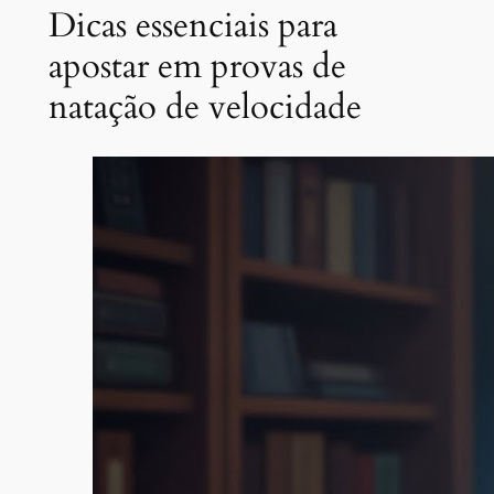
Dicas essenciais para
apostar em provas de
natação de velocidade