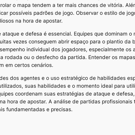
olar o mapa tendem a ter mais chances de vitória. Al
ificar possíveis padrões de jogo. Observar o estilo de 
liosos na hora de apostar.
 ataque e defesa é essencial. Equipes que dominam o 
uitas vezes conseguem abrir espaço para o plantio da
empenho individual dos jogadores, especialmente os ati
ma rodada ou o desfecho da partida. Entender os mapas
em em certos cenários.
des dos agentes e o uso estratégico de habilidades esp
ilizados, suas habilidades e o momento ideal para util
quipes coordenam suas estratégias de ataque e defesa,
m na hora de apostar. A análise de partidas profissiona
ais fundamentadas e precisas.