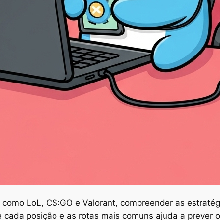
 como LoL, CS:GO e Valorant, compreender as estratégi
e cada posição e as rotas mais comuns ajuda a prever 