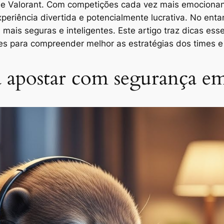
) e Valorant. Com competições cada vez mais emocionan
eriência divertida e potencialmente lucrativa. No enta
 mais seguras e inteligentes. Este artigo traz dicas e
ões para compreender melhor as estratégias dos times e
ra apostar com segurança e