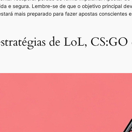
tida e segura. Lembre-se de que o objetivo principal de
estará mais preparado para fazer apostas conscientes e
stratégias de LoL, CS:GO 