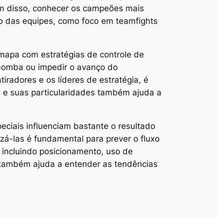
ém disso, conhecer os campeões mais
jogo das equipes, como foco em teamfights
mapa com estratégias de controle de
 bomba ou impedir o avanço do
radores e os líderes de estratégia, é
 e suas particularidades também ajuda a
eciais influenciam bastante o resultado
izá-las é fundamental para prever o fluxo
 incluindo posicionamento, uso de
is também ajuda a entender as tendências