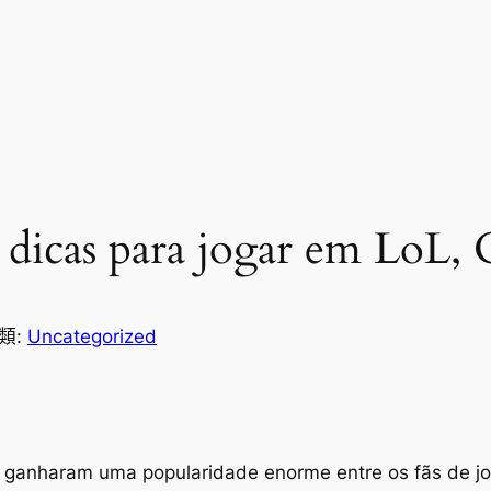
: dicas para jogar em LoL,
類:
Uncategorized
s ganharam uma popularidade enorme entre os fãs de j