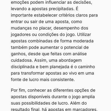
emoções podem influenciar as decisões,
levando a apostas precipitadas. É
importante estabelecer critérios claros para
entrar ou sair de uma aposta, como
mudanças no placar, desempenho dos
jogadores ou condições do jogo. Utilizar
apostas combinadas de forma moderada
também pode aumentar o potencial de
ganhos, desde que feitas com análise
cuidadosa. Assim, uma abordagem
disciplinada e bem planejada é o caminho
para transformar apostas ao vivo em uma
fonte de lucro mais consistente.
Por fim, conhecer as diferentes opções de
apostas disponíveis durante o jogo amplia
suas possibilidades de lucro. Além do
resultado final, há apostas em marcadores,