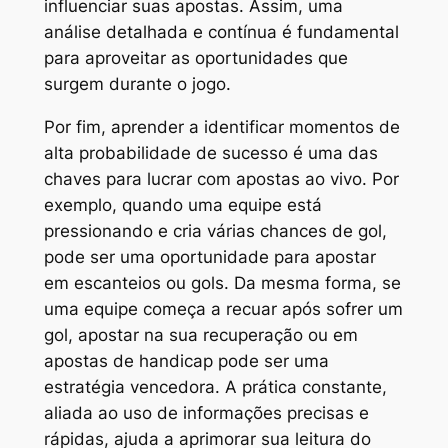
influenciar suas apostas. Assim, uma
análise detalhada e contínua é fundamental
para aproveitar as oportunidades que
surgem durante o jogo.
Por fim, aprender a identificar momentos de
alta probabilidade de sucesso é uma das
chaves para lucrar com apostas ao vivo. Por
exemplo, quando uma equipe está
pressionando e cria várias chances de gol,
pode ser uma oportunidade para apostar
em escanteios ou gols. Da mesma forma, se
uma equipe começa a recuar após sofrer um
gol, apostar na sua recuperação ou em
apostas de handicap pode ser uma
estratégia vencedora. A prática constante,
aliada ao uso de informações precisas e
rápidas, ajuda a aprimorar sua leitura do