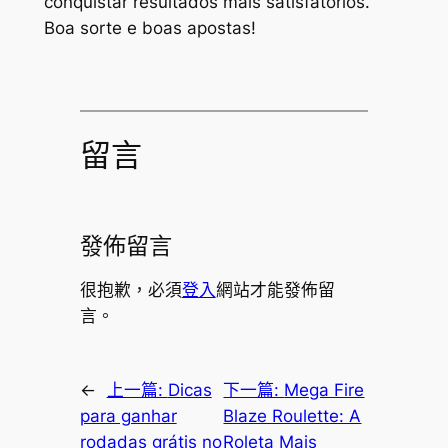
conquistar resultados mais satisfatórios.
Boa sorte e boas apostas!
留言
發佈留言
很抱歉，必須
登入
網站才能發佈留
言。
←
上一篇:
Dicas
下一篇:
Mega Fire
para ganhar
Blaze Roulette: A
rodadas grátis no
Roleta Mais