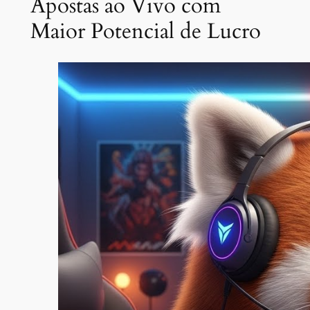
Apostas ao Vivo com
Maior Potencial de Lucro