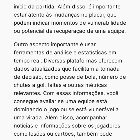
início da partida. Além disso, é importante
estar atento às mudanças no placar, que
podem indicar momentos de vulnerabilidade
ou potencial de recuperação de uma equipe.
Outro aspecto importante é usar
ferramentas de análise e estatísticas em
tempo real. Diversas plataformas oferecem
dados atualizados que facilitam a tomada
de decisão, como posse de bola, número de
chutes a gol, faltas e outras métricas
relevantes. Com essas informações, você
consegue avaliar se uma equipe está
dominando o jogo ou se está vulnerável a
uma virada. Além disso, acompanhar
notícias e informações sobre os jogadores,
como lesões ou cartões, também pode