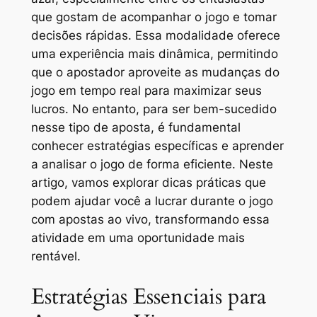
que gostam de acompanhar o jogo e tomar
decisões rápidas. Essa modalidade oferece
uma experiência mais dinâmica, permitindo
que o apostador aproveite as mudanças do
jogo em tempo real para maximizar seus
lucros. No entanto, para ser bem-sucedido
nesse tipo de aposta, é fundamental
conhecer estratégias específicas e aprender
a analisar o jogo de forma eficiente. Neste
artigo, vamos explorar dicas práticas que
podem ajudar você a lucrar durante o jogo
com apostas ao vivo, transformando essa
atividade em uma oportunidade mais
rentável.
Estratégias Essenciais para