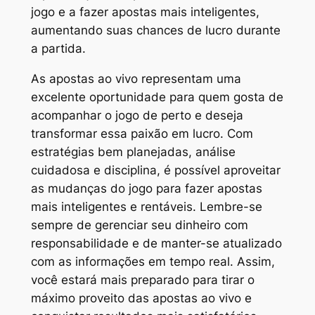
jogo e a fazer apostas mais inteligentes,
aumentando suas chances de lucro durante
a partida.
As apostas ao vivo representam uma
excelente oportunidade para quem gosta de
acompanhar o jogo de perto e deseja
transformar essa paixão em lucro. Com
estratégias bem planejadas, análise
cuidadosa e disciplina, é possível aproveitar
as mudanças do jogo para fazer apostas
mais inteligentes e rentáveis. Lembre-se
sempre de gerenciar seu dinheiro com
responsabilidade e de manter-se atualizado
com as informações em tempo real. Assim,
você estará mais preparado para tirar o
máximo proveito das apostas ao vivo e