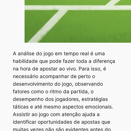
A análise do jogo em tempo real é uma
habilidade que pode fazer toda a diferença
na hora de apostar ao vivo. Para isso, é
necessário acompanhar de perto o
desenvolvimento do jogo, observando
fatores como o ritmo da partida, o
desempenho dos jogadores, estratégias
táticas e até mesmo aspectos emocionais.
Assistir ao jogo com atenção ajuda a
identificar oportunidades de apostas que
muitas vezes não são evidentes antes do