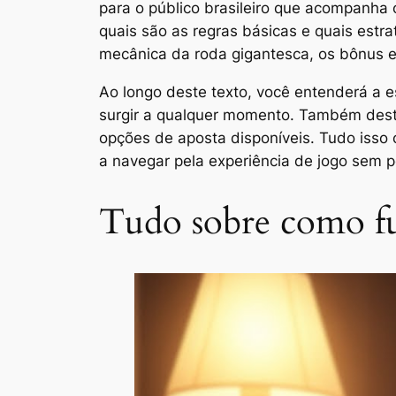
para o público brasileiro que acompanha
quais são as regras básicas e quais estr
mecânica da roda gigantesca, os bônus e
Ao longo deste texto, você entenderá a 
surgir a qualquer momento. Também desta
opções de aposta disponíveis. Tudo isso
a navegar pela experiência de jogo sem p
Tudo sobre como f