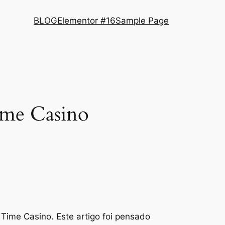
BLOG
Elementor #16
Sample Page
ime Casino
Time Casino. Este artigo foi pensado