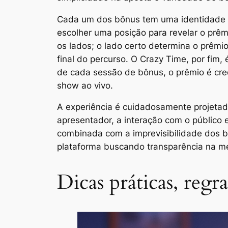
Cada um dos bônus tem uma identidade pr
escolher uma posição para revelar o pr
os lados; o lado certo determina o prêmi
final do percurso. O Crazy Time, por fim
de cada sessão de bônus, o prêmio é credi
show ao vivo.
A experiência é cuidadosamente projetada
apresentador, a interação com o público
combinada com a imprevisibilidade dos bô
plataforma buscando transparência na me
Dicas práticas, reg