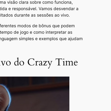
ma visão clara sobre como funciona,
ertida e responsável. Vamos desvendar a
ltados durante as sessões ao vivo.
 diferentes modos de bônus que podem
tempo de jogo e como interpretar as
 linguagem simples e exemplos que ajudam
ivo do Crazy Time