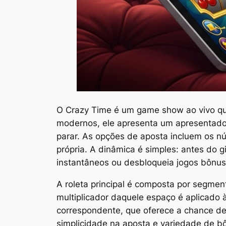
O Crazy Time é um game show ao vivo que
modernos, ele apresenta um apresentador
parar. As opções de aposta incluem os n
própria. A dinâmica é simples: antes do 
instantâneos ou desbloqueia jogos bônus 
A roleta principal é composta por segme
multiplicador daquele espaço é aplicado 
correspondente, que oferece a chance de
simplicidade na aposta e variedade de b