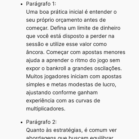
Parágrafo 1:
Uma boa prática inicial é entender o
seu próprio orçamento antes de
começar. Defina um limite de dinheiro
que você está disposto a perder na
sessão e utilize esse valor como
âncora. Começar com apostas menores
ajuda a aprender o ritmo do jogo sem
expor o bankroll a grandes oscilações.
Muitos jogadores iniciam com apostas
simples e metas modestas de lucro,
ajustando conforme ganham
experiência com as curvas de
multiplicadores.
Parágrafo 2:
Quanto às estratégias, é comum ver
abordagens que buscam equilibrar