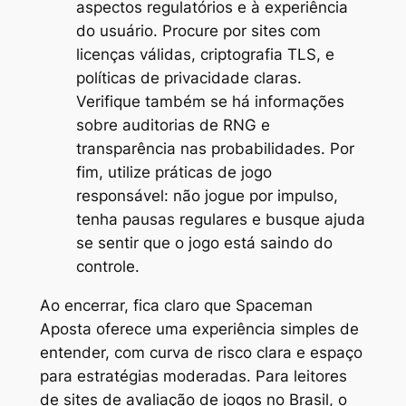
aspectos regulatórios e à experiência
do usuário. Procure por sites com
licenças válidas, criptografia TLS, e
políticas de privacidade claras.
Verifique também se há informações
sobre auditorias de RNG e
transparência nas probabilidades. Por
fim, utilize práticas de jogo
responsável: não jogue por impulso,
tenha pausas regulares e busque ajuda
se sentir que o jogo está saindo do
controle.
Ao encerrar, fica claro que Spaceman
Aposta oferece uma experiência simples de
entender, com curva de risco clara e espaço
para estratégias moderadas. Para leitores
de sites de avaliação de jogos no Brasil, o