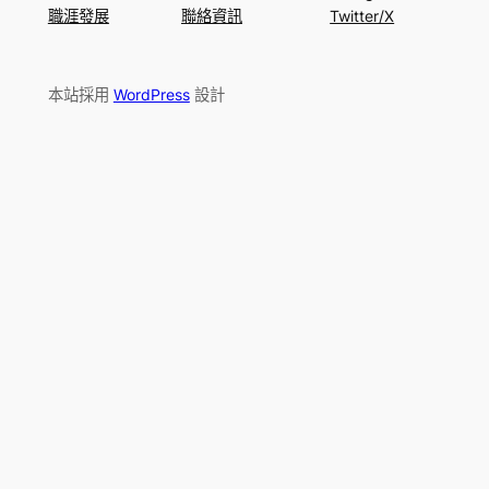
職涯發展
聯絡資訊
Twitter/X
本站採用
WordPress
設計