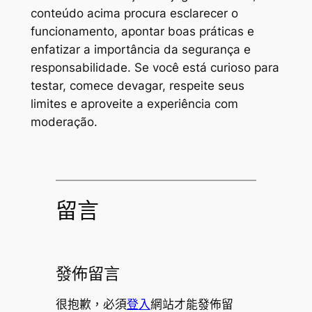
conteúdo acima procura esclarecer o
funcionamento, apontar boas práticas e
enfatizar a importância da segurança e
responsabilidade. Se você está curioso para
testar, comece devagar, respeite seus
limites e aproveite a experiência com
moderação.
留言
發佈留言
很抱歉，必須
登入
網站才能發佈留