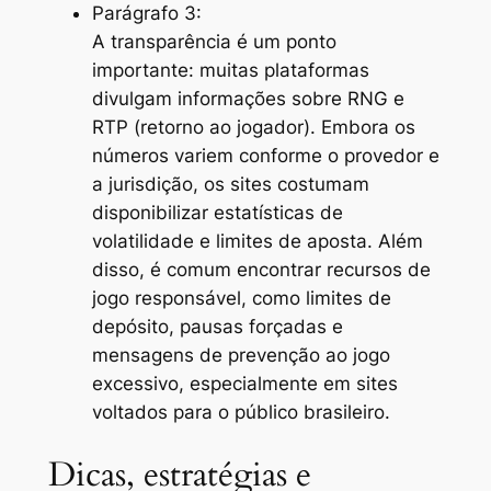
Parágrafo 3:
A transparência é um ponto
importante: muitas plataformas
divulgam informações sobre RNG e
RTP (retorno ao jogador). Embora os
números variem conforme o provedor e
a jurisdição, os sites costumam
disponibilizar estatísticas de
volatilidade e limites de aposta. Além
disso, é comum encontrar recursos de
jogo responsável, como limites de
depósito, pausas forçadas e
mensagens de prevenção ao jogo
excessivo, especialmente em sites
voltados para o público brasileiro.
Dicas, estratégias e