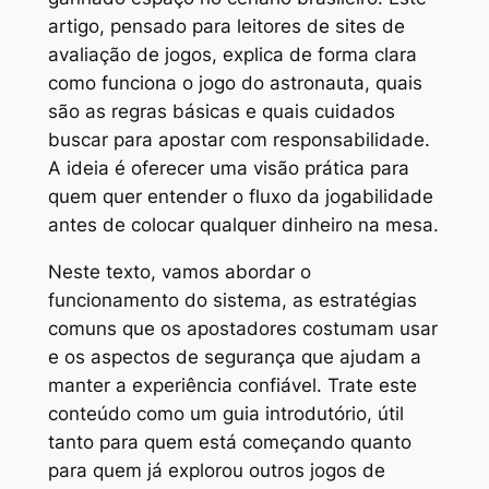
artigo, pensado para leitores de sites de
avaliação de jogos, explica de forma clara
como funciona o jogo do astronauta, quais
são as regras básicas e quais cuidados
buscar para apostar com responsabilidade.
A ideia é oferecer uma visão prática para
quem quer entender o fluxo da jogabilidade
antes de colocar qualquer dinheiro na mesa.
Neste texto, vamos abordar o
funcionamento do sistema, as estratégias
comuns que os apostadores costumam usar
e os aspectos de segurança que ajudam a
manter a experiência confiável. Trate este
conteúdo como um guia introdutório, útil
tanto para quem está começando quanto
para quem já explorou outros jogos de