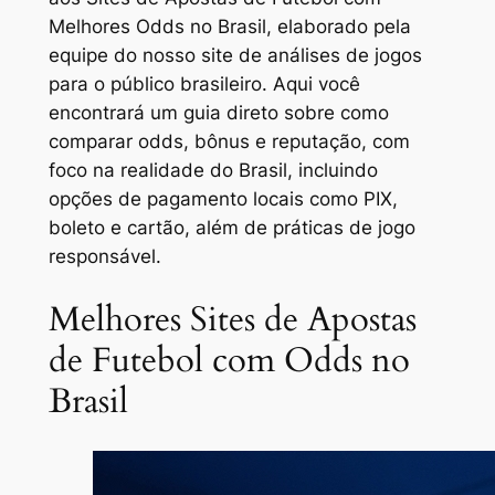
Melhores Odds no Brasil, elaborado pela
equipe do nosso site de análises de jogos
para o público brasileiro. Aqui você
encontrará um guia direto sobre como
comparar odds, bônus e reputação, com
foco na realidade do Brasil, incluindo
opções de pagamento locais como PIX,
boleto e cartão, além de práticas de jogo
responsável.
Melhores Sites de Apostas
de Futebol com Odds no
Brasil