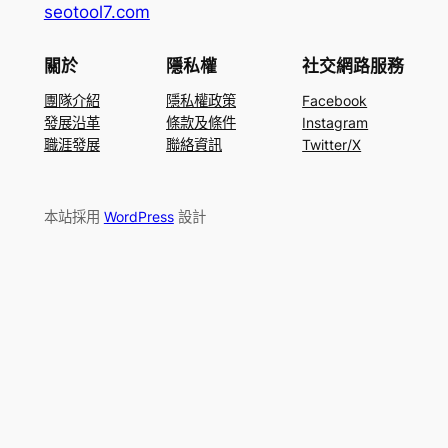
seotool7.com
關於
隱私權
社交網路服務
團隊介紹
隱私權政策
Facebook
發展沿革
條款及條件
Instagram
職涯發展
聯絡資訊
Twitter/X
本站採用
WordPress
設計