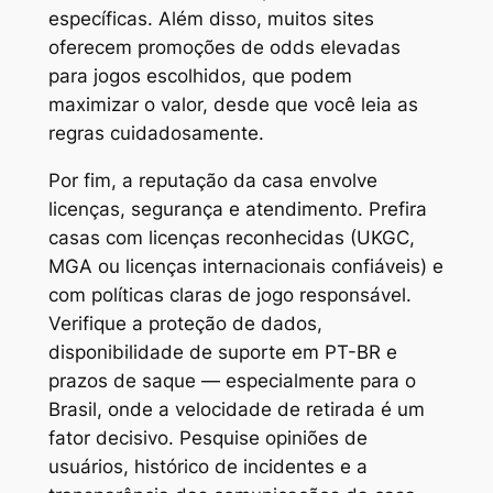
específicas. Além disso, muitos sites
oferecem promoções de odds elevadas
para jogos escolhidos, que podem
maximizar o valor, desde que você leia as
regras cuidadosamente.
Por fim, a reputação da casa envolve
licenças, segurança e atendimento. Prefira
casas com licenças reconhecidas (UKGC,
MGA ou licenças internacionais confiáveis) e
com políticas claras de jogo responsável.
Verifique a proteção de dados,
disponibilidade de suporte em PT-BR e
prazos de saque — especialmente para o
Brasil, onde a velocidade de retirada é um
fator decisivo. Pesquise opiniões de
usuários, histórico de incidentes e a