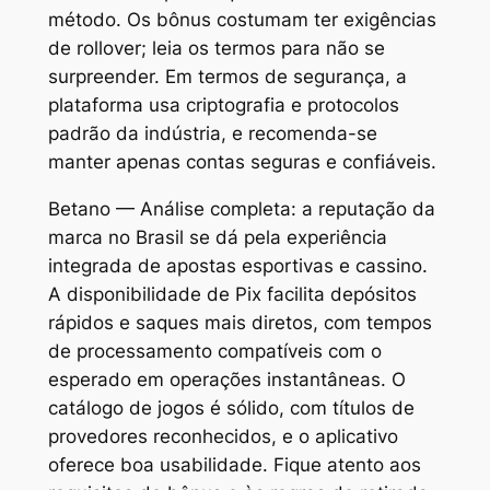
método. Os bônus costumam ter exigências
de rollover; leia os termos para não se
surpreender. Em termos de segurança, a
plataforma usa criptografia e protocolos
padrão da indústria, e recomenda-se
manter apenas contas seguras e confiáveis.
Betano — Análise completa: a reputação da
marca no Brasil se dá pela experiência
integrada de apostas esportivas e cassino.
A disponibilidade de Pix facilita depósitos
rápidos e saques mais diretos, com tempos
de processamento compatíveis com o
esperado em operações instantâneas. O
catálogo de jogos é sólido, com títulos de
provedores reconhecidos, e o aplicativo
oferece boa usabilidade. Fique atento aos