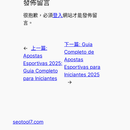
發佈留言
很抱歉，必須
登入
網站才能發佈留
言。
下一篇:
Guia
←
上一篇:
Completo de
Apostas
Apostas
Esportivas 2025:
Esportivas para
Guia Completo
Iniciantes 2025
para Iniciantes
→
seotool7.com