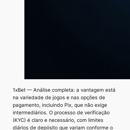
1xBet — Análise completa: a vantagem está
na variedade de jogos e nas opções de
pagamento, incluindo Pix, que não exige
intermediários. O processo de verificação
(KYC) é claro e necessário, com limites
diários de depósito que variam conforme o