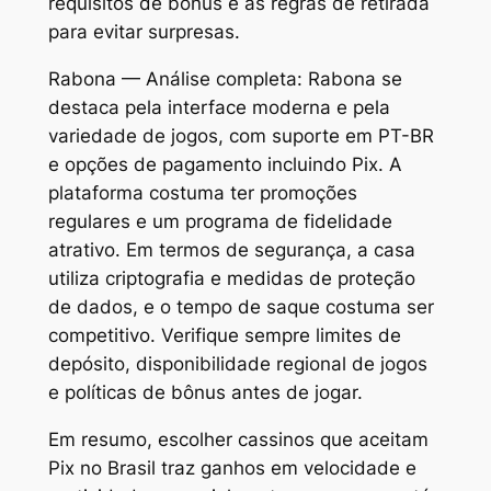
requisitos de bônus e às regras de retirada
para evitar surpresas.
Rabona — Análise completa: Rabona se
destaca pela interface moderna e pela
variedade de jogos, com suporte em PT-BR
e opções de pagamento incluindo Pix. A
plataforma costuma ter promoções
regulares e um programa de fidelidade
atrativo. Em termos de segurança, a casa
utiliza criptografia e medidas de proteção
de dados, e o tempo de saque costuma ser
competitivo. Verifique sempre limites de
depósito, disponibilidade regional de jogos
e políticas de bônus antes de jogar.
Em resumo, escolher cassinos que aceitam
Pix no Brasil traz ganhos em velocidade e