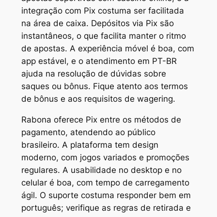
integração com Pix costuma ser facilitada
na área de caixa. Depósitos via Pix são
instantâneos, o que facilita manter o ritmo
de apostas. A experiência móvel é boa, com
app estável, e o atendimento em PT-BR
ajuda na resolução de dúvidas sobre
saques ou bônus. Fique atento aos termos
de bônus e aos requisitos de wagering.
Rabona oferece Pix entre os métodos de
pagamento, atendendo ao público
brasileiro. A plataforma tem design
moderno, com jogos variados e promoções
regulares. A usabilidade no desktop e no
celular é boa, com tempo de carregamento
ágil. O suporte costuma responder bem em
português; verifique as regras de retirada e