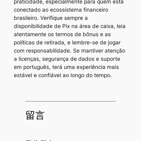
praticidade, especialmente para quem está
conectado ao ecossistema financeiro
brasileiro. Verifique sempre a
disponibilidade de Pix na área de caixa, leia
atentamente os termos de bônus e as
políticas de retirada, e lembre-se de jogar
com responsabilidade. Se mantiver atenção
a licenças, segurança de dados e suporte
em português, terá uma experiência mais
estável e confiável ao longo do tempo.
留言