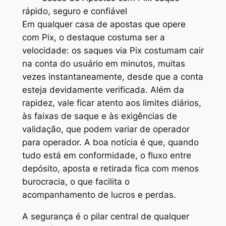
rápido, seguro e confiável
Em qualquer casa de apostas que opere
com Pix, o destaque costuma ser a
velocidade: os saques via Pix costumam cair
na conta do usuário em minutos, muitas
vezes instantaneamente, desde que a conta
esteja devidamente verificada. Além da
rapidez, vale ficar atento aos limites diários,
às faixas de saque e às exigências de
validação, que podem variar de operador
para operador. A boa notícia é que, quando
tudo está em conformidade, o fluxo entre
depósito, aposta e retirada fica com menos
burocracia, o que facilita o
acompanhamento de lucros e perdas.
A segurança é o pilar central de qualquer