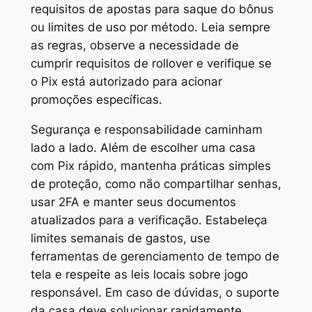
requisitos de apostas para saque do bônus
ou limites de uso por método. Leia sempre
as regras, observe a necessidade de
cumprir requisitos de rollover e verifique se
o Pix está autorizado para acionar
promoções específicas.
Segurança e responsabilidade caminham
lado a lado. Além de escolher uma casa
com Pix rápido, mantenha práticas simples
de proteção, como não compartilhar senhas,
usar 2FA e manter seus documentos
atualizados para a verificação. Estabeleça
limites semanais de gastos, use
ferramentas de gerenciamento de tempo de
tela e respeite as leis locais sobre jogo
responsável. Em caso de dúvidas, o suporte
da casa deve solucionar rapidamente