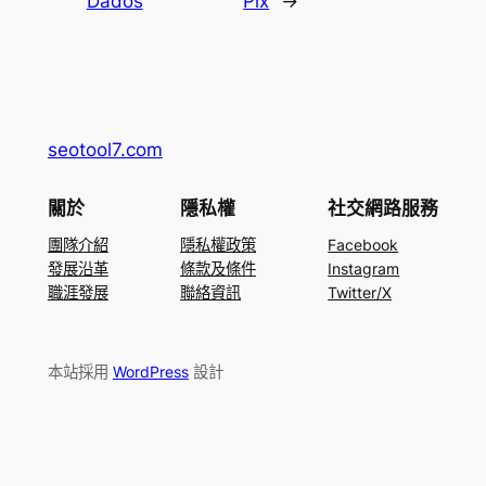
Dados
Pix
→
seotool7.com
關於
隱私權
社交網路服務
團隊介紹
隱私權政策
Facebook
發展沿革
條款及條件
Instagram
職涯發展
聯絡資訊
Twitter/X
本站採用
WordPress
設計