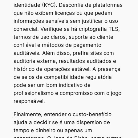
identidade (KYC). Desconfie de plataformas
que não exibem licenças ou que pedem
informações sensíveis sem justificar o uso
comercial. Verifique se há criptografia TLS,
termos de uso claros, suporte ao cliente
confiável e métodos de pagamento
auditáveis. Além disso, prefira sites com
auditoria externa, resultados auditados e
histórico de operações estável. A presença
de selos de compatibilidade regulatória
pode ser um bom indicativo de
profissionalismo e compromisso com o jogo
responsável.
Finalmente, entender o custo-benefício
ajuda a decidir se é uma dispersion de
tempo e dinheiro ou apenas um