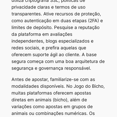
utiliza criptografia SSL, políticas de
privacidade claras e termos de uso
transparentes. Ative recursos de proteção,
como autenticação em duas etapas (2FA) e
limites de depósito. Pesquise a reputação
da plataforma em avaliações
independentes, blogs especializados e
redes sociais, e prefira aquelas que
oferecem suporte ágil ao cliente. A base
segura começa com uma boa arquitetura de
segurança e governança responsável.
Antes de apostar, familiarize-se com as
modalidades disponíveis. No Jogo do Bicho,
muitas plataformas oferecem apostas
diretas em animais (bicho), além de
variações como apostas em grupos de
animais ou combinações numéricas. Os