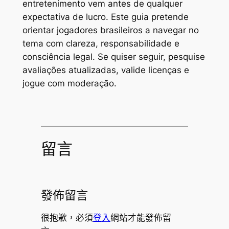
entretenimento vem antes de qualquer
expectativa de lucro. Este guia pretende
orientar jogadores brasileiros a navegar no
tema com clareza, responsabilidade e
consciência legal. Se quiser seguir, pesquise
avaliações atualizadas, valide licenças e
jogue com moderação.
留言
發佈留言
很抱歉，必須
登入
網站才能發佈留