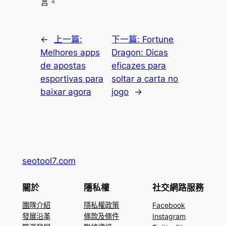
言。
←
上一篇:
下一篇:
Fortune
Melhores apps
Dragon: Dicas
de apostas
eficazes para
esportivas para
soltar a carta no
baixar agora
jogo
→
seotool7.com
關於
隱私權
社交網路服務
團隊介紹
隱私權政策
Facebook
發展沿革
條款及條件
Instagram