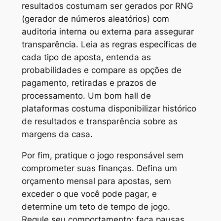
resultados costumam ser gerados por RNG
(gerador de números aleatórios) com
auditoria interna ou externa para assegurar
transparência. Leia as regras específicas de
cada tipo de aposta, entenda as
probabilidades e compare as opções de
pagamento, retiradas e prazos de
processamento. Um bom hall de
plataformas costuma disponibilizar histórico
de resultados e transparência sobre as
margens da casa.
Por fim, pratique o jogo responsável sem
comprometer suas finanças. Defina um
orçamento mensal para apostas, sem
exceder o que você pode pagar, e
determine um teto de tempo de jogo.
Regule seu comportamento: faça pausas