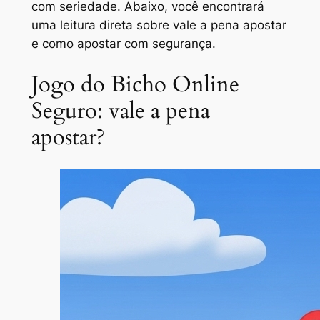
com seriedade. Abaixo, você encontrará
uma leitura direta sobre vale a pena apostar
e como apostar com segurança.
Jogo do Bicho Online
Seguro: vale a pena
apostar?