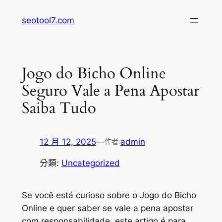
跳
seotool7.com
至
主
要
內
Jogo do Bicho Online
容
Seguro Vale a Pena Apostar
Saiba Tudo
12 月 12, 2025
—
admin
作者:
分類:
Uncategorized
Se você está curioso sobre o Jogo do Bicho
Online e quer saber se vale a pena apostar
com responsabilidade, este artigo é para