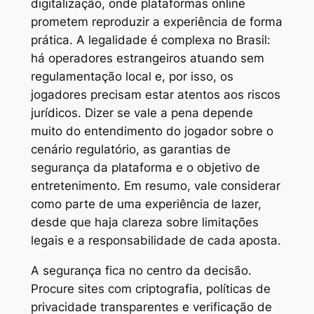
digitalização, onde plataformas online
prometem reproduzir a experiência de forma
prática. A legalidade é complexa no Brasil:
há operadores estrangeiros atuando sem
regulamentação local e, por isso, os
jogadores precisam estar atentos aos riscos
jurídicos. Dizer se vale a pena depende
muito do entendimento do jogador sobre o
cenário regulatório, as garantias de
segurança da plataforma e o objetivo de
entretenimento. Em resumo, vale considerar
como parte de uma experiência de lazer,
desde que haja clareza sobre limitações
legais e a responsabilidade de cada aposta.
A segurança fica no centro da decisão.
Procure sites com criptografia, políticas de
privacidade transparentes e verificação de