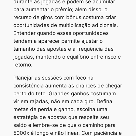
durante as jogadas e podem se acumular
para aumentar o prêmio; além disso, o
recurso de giros com bônus costuma criar
oportunidades de multiplicação adicionais.
Entender quando essas oportunidades
tendem a aparecer permite ajustar o
tamanho das apostas e a frequência das
jogadas, mantendo o equilíbrio entre risco e
retorno.
Planejar as sessões com foco na
consistência aumenta as chances de chegar
perto do teto. Grandes ganhos costumam
vir em rajadas, não em cada giro. Defina
metas de perda e ganho, escolha uma
estratégia de apostas que respeite seu
saldo e lembre-se de que o caminho para
5000x é longo e não linear. Com paciência e