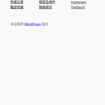
發展沿革
條款及條件
Instagram
職涯發展
聯絡資訊
Twitter/X
本站採用
WordPress
設計