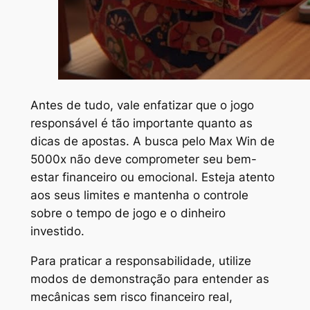
Antes de tudo, vale enfatizar que o jogo
responsável é tão importante quanto as
dicas de apostas. A busca pelo Max Win de
5000x não deve comprometer seu bem-
estar financeiro ou emocional. Esteja atento
aos seus limites e mantenha o controle
sobre o tempo de jogo e o dinheiro
investido.
Para praticar a responsabilidade, utilize
modos de demonstração para entender as
mecânicas sem risco financeiro real,