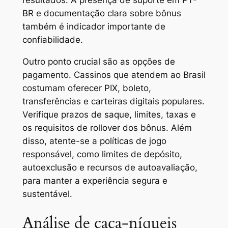
resultados. A presença de suporte em PT-
BR e documentação clara sobre bônus
também é indicador importante de
confiabilidade.
Outro ponto crucial são as opções de
pagamento. Cassinos que atendem ao Brasil
costumam oferecer PIX, boleto,
transferências e carteiras digitais populares.
Verifique prazos de saque, limites, taxas e
os requisitos de rollover dos bônus. Além
disso, atente-se a políticas de jogo
responsável, como limites de depósito,
autoexclusão e recursos de autoavaliação,
para manter a experiência segura e
sustentável.
Análise de caça-níqueis