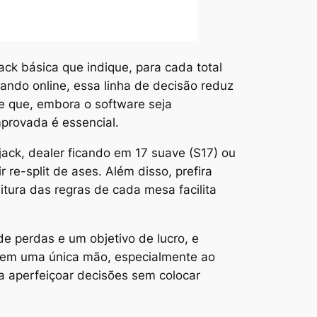
ck básica que indique, para cada total
gando online, essa linha de decisão reduz
e que, embora o software seja
mprovada é essencial.
jack, dealer ficando em 17 suave (S17) ou
 re-split de ases. Além disso, prefira
tura das regras de cada mesa facilita
de perdas e um objetivo de lucro, e
do em uma única mão, especialmente ao
a aperfeiçoar decisões sem colocar