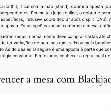
 carta (hit), ficar com a mão (stand), dobrar a aposta 
 independentes. Em muitos jogos online, o dobrar é perm
 específicas, inclusive sobre dobrar após o split (DAS
a aposta. Estas opções variam conforme a mesa, então v
s padronizadas: normalmente deve comprar cartas até ch
de ter variações de baralhos (um, seis ou mais baralh
 do Ás do dealer. O seguro é uma aposta à parte que co
tégia constante. Em resumo, conhecer a regra local de
 vencer a mesa com Blackja