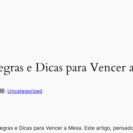
egras e Dicas para Vencer 
類:
Uncategorized
gras e Dicas para Vencer a Mesa. Este artigo, pensado pa