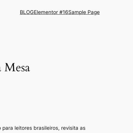
BLOG
Elementor #16
Sample Page
a Mesa
ra leitores brasileiros, revisita as