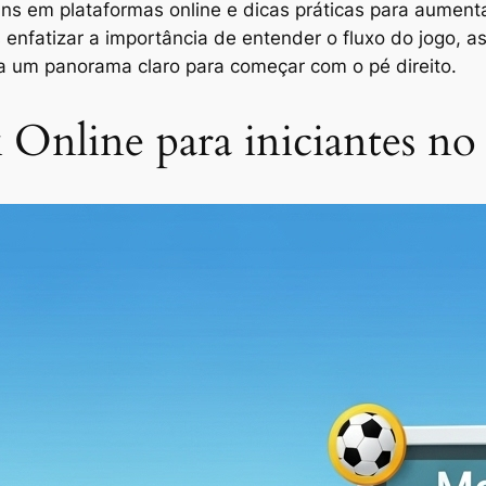
ns em plataformas online e dicas práticas para aument
enfatizar a importância de entender o fluxo do jogo, a
ra um panorama claro para começar com o pé direito.
 Online para iniciantes no 