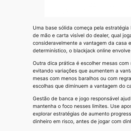
Uma base sólida começa pela estratégia 
de mão e carta visível do dealer, qual jo
consideravelmente a vantagem da casa em
determinístico, o blackjack online envol
Outra dica prática é escolher mesas com 
evitando variações que aumentem a vantage
mesas com menos baralhos ou com regras e
escolhas que diminuem a vantagem do ca
Gestão de banca e jogo responsável ajuda
mantenha o foco nesses limites. Use apo
explorar estratégias de aumento progres
dinheiro em risco, antes de jogar com din