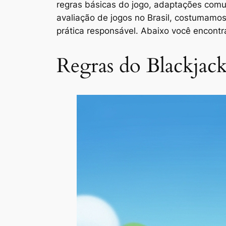
regras básicas do jogo, adaptações comu
avaliação de jogos no Brasil, costumamos 
prática responsável. Abaixo você encont
Regras do Blackjack