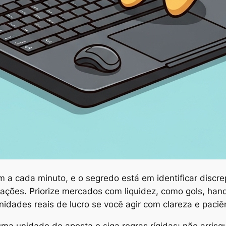
 a cada minuto, e o segredo está em identificar discr
tações. Priorize mercados com liquidez, como gols, hand
dades reais de lucro se você agir com clareza e paciê
ma unidade de aposta e siga regras rígidas: não arris