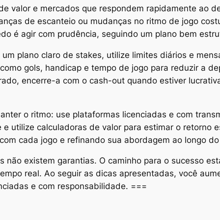
 de valor e mercados que respondem rapidamente ao des
anças de escanteio ou mudanças no ritmo de jogo co
do é agir com prudência, seguindo um plano bem estrut
um plano claro de stakes, utilize limites diários e mens
 como gols, handicap e tempo de jogo para reduzir a 
do, encerre-a com o cash-out quando estiver lucrativ
nter o ritmo: use plataformas licenciadas e com transm
e utilize calculadoras de valor para estimar o retorno
o com cada jogo e refinando sua abordagem ao longo do
s não existem garantias. O caminho para o sucesso est
tempo real. Ao seguir as dicas apresentadas, você aum
enciadas e com responsabilidade. ===