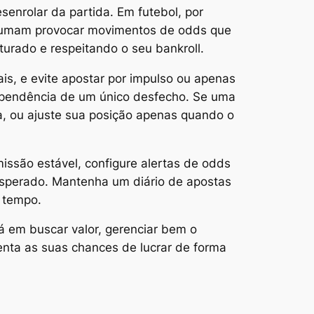
enrolar da partida. Em futebol, por
stumam provocar movimentos de odds que
urado e respeitando o seu bankroll.
ais, e evite apostar por impulso ou apenas
dependência de um único desfecho. Se uma
a, ou ajuste sua posição apenas quando o
issão estável, configure alertas de odds
 esperado. Mantenha um diário de apostas
 tempo.
á em buscar valor, gerenciar bem o
enta as suas chances de lucrar de forma