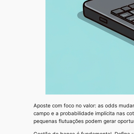
Aposte com foco no valor: as odds mudam
campo e a probabilidade implícita nas co
pequenas flutuações podem gerar oportuni
Gestão de banca é fundamental. Defina u