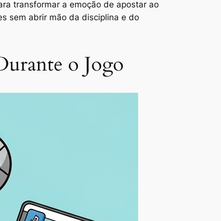
 para transformar a emoção de apostar ao
es sem abrir mão da disciplina e do
 Durante o Jogo