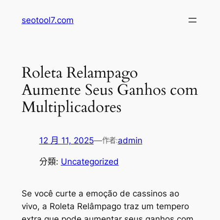
跳
seotool7.com
至
主
要
內
Roleta Relampago
容
Aumente Seus Ganhos com
Multiplicadores
12 月 11, 2025
—
admin
作者:
分類:
Uncategorized
Se você curte a emoção de cassinos ao
vivo, a Roleta Relâmpago traz um tempero
extra que pode aumentar seus ganhos com