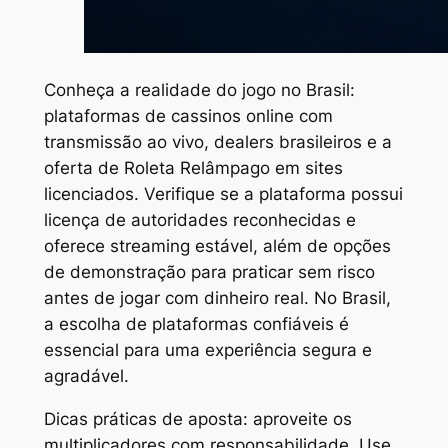
Conheça a realidade do jogo no Brasil:
plataformas de cassinos online com
transmissão ao vivo, dealers brasileiros e a
oferta de Roleta Relâmpago em sites
licenciados. Verifique se a plataforma possui
licença de autoridades reconhecidas e
oferece streaming estável, além de opções
de demonstração para praticar sem risco
antes de jogar com dinheiro real. No Brasil,
a escolha de plataformas confiáveis é
essencial para uma experiência segura e
agradável.
Dicas práticas de aposta: aproveite os
multiplicadores com responsabilidade. Use