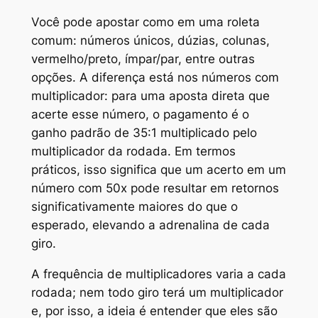
Você pode apostar como em uma roleta
comum: números únicos, dúzias, colunas,
vermelho/preto, ímpar/par, entre outras
opções. A diferença está nos números com
multiplicador: para uma aposta direta que
acerte esse número, o pagamento é o
ganho padrão de 35:1 multiplicado pelo
multiplicador da rodada. Em termos
práticos, isso significa que um acerto em um
número com 50x pode resultar em retornos
significativamente maiores do que o
esperado, elevando a adrenalina de cada
giro.
A frequência de multiplicadores varia a cada
rodada; nem todo giro terá um multiplicador
e, por isso, a ideia é entender que eles são