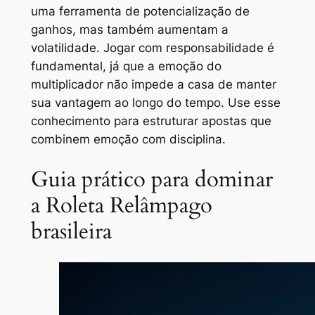
uma ferramenta de potencialização de
ganhos, mas também aumentam a
volatilidade. Jogar com responsabilidade é
fundamental, já que a emoção do
multiplicador não impede a casa de manter
sua vantagem ao longo do tempo. Use esse
conhecimento para estruturar apostas que
combinem emoção com disciplina.
Guia prático para dominar
a Roleta Relâmpago
brasileira