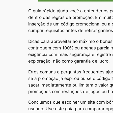
O guia rápido ajuda você a entender os p
dentro das regras da promoção. Em muitos
inserção de um código promocional ou a 
cumprir requisitos antes de retirar ganhos
Dicas para aproveitar ao máximo o bônus:
contribuem com 100% ou apenas parcialmen
exigência com mais segurança e registre
exploração, não como garantia de lucro.
Erros comuns e perguntas frequentes ajud
se a promoção já expirou ou se o código 
sacar imediatamente ou limitam o valor q
promoções com restrições de jogos ou hor
Concluímos que escolher um site com bônu
usuário. Use este guia para comparar op