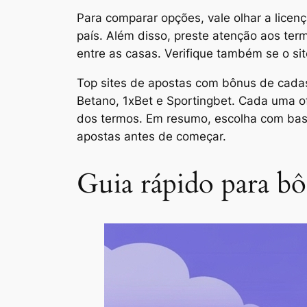
Para comparar opções, vale olhar a licen
país. Além disso, preste atenção aos ter
entre as casas. Verifique também se o sit
Top sites de apostas com bônus de cada
Betano, 1xBet e Sportingbet. Cada uma of
dos termos. Em resumo, escolha com base 
apostas antes de começar.
Guia rápido para bô