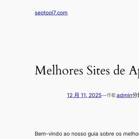
跳
seotool7.com
至
主
要
內
容
Melhores Sites de 
12 月 11, 2025
—
admin
分
作者:
Bem-vindo ao nosso guia sobre os melhore