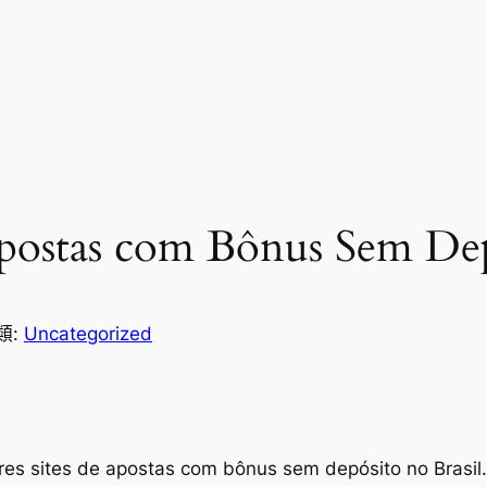
Apostas com Bônus Sem Dep
類:
Uncategorized
s sites de apostas com bônus sem depósito no Brasil. 