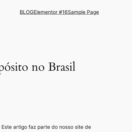
BLOG
Elementor #16
Sample Page
ósito no Brasil
Este artigo faz parte do nosso site de