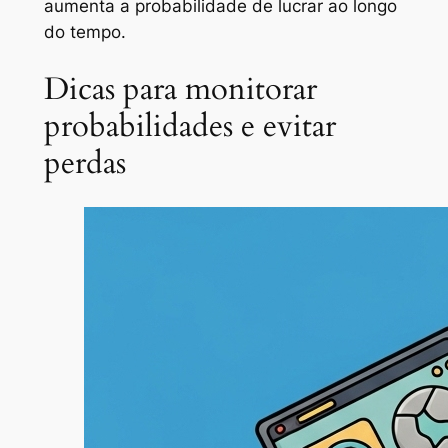
aumenta a probabilidade de lucrar ao longo
do tempo.
Dicas para monitorar
probabilidades e evitar
perdas