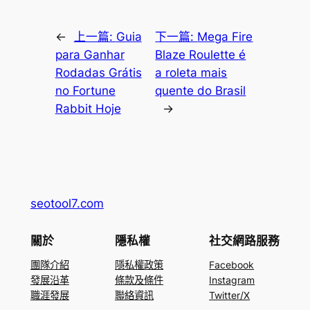
←
上一篇:
Guia
下一篇:
Mega Fire
para Ganhar
Blaze Roulette é
Rodadas Grátis
a roleta mais
no Fortune
quente do Brasil
Rabbit Hoje
→
seotool7.com
關於
隱私權
社交網路服務
團隊介紹
隱私權政策
Facebook
發展沿革
條款及條件
Instagram
職涯發展
聯絡資訊
Twitter/X