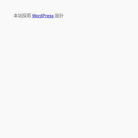
本站採用
WordPress
設計