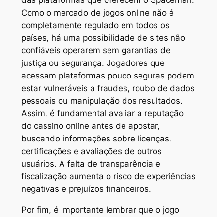
das plataformas que oferecem o Spaceman.
Como o mercado de jogos online não é
completamente regulado em todos os
países, há uma possibilidade de sites não
confiáveis operarem sem garantias de
justiça ou segurança. Jogadores que
acessam plataformas pouco seguras podem
estar vulneráveis a fraudes, roubo de dados
pessoais ou manipulação dos resultados.
Assim, é fundamental avaliar a reputação
do cassino online antes de apostar,
buscando informações sobre licenças,
certificações e avaliações de outros
usuários. A falta de transparência e
fiscalização aumenta o risco de experiências
negativas e prejuízos financeiros.
Por fim, é importante lembrar que o jogo