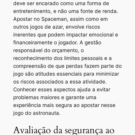
deve ser encarado como uma forma de
entretenimento, e não uma fonte de renda.
Apostar no Spaceman, assim como em
outros jogos de azar, envolve riscos
inerentes que podem impactar emocional e
financeiramente o jogador. A gestão
responsável do orçamento, o
reconhecimento dos limites pessoais e a
compreensão de que perdas fazem parte do
jogo são atitudes essenciais para minimizar
os riscos associados a essa atividade.
Conhecer esses aspectos ajuda a evitar
problemas maiores e garante uma
experiência mais segura ao apostar nesse
jogo do astronauta.
Avaliação da segurança ao