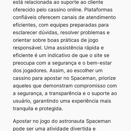
está relacionada ao suporte ao cliente
oferecido pelo cassino online. Plataformas
confiáveis oferecem canais de atendimento
eficientes, com equipes preparadas para
esclarecer dúvidas, resolver problemas e
orientar sobre boas práticas de jogo
responsável. Uma assistência rápida e
eficiente é um indicativo de que o site se
preocupa com a segurança e o bem-estar
dos jogadores. Assim, ao escolher um
cassino para apostar no Spaceman, priorize
aqueles que demonstram compromisso com
a segurança, a transparência e o suporte ao
usuário, garantindo uma experiência mais
tranquila e protegida.
Apostar no jogo do astronauta Spaceman
pode ser uma atividade divertida e