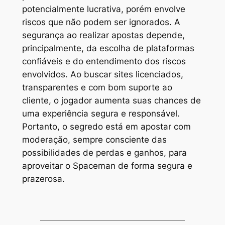
potencialmente lucrativa, porém envolve
riscos que não podem ser ignorados. A
segurança ao realizar apostas depende,
principalmente, da escolha de plataformas
confiáveis e do entendimento dos riscos
envolvidos. Ao buscar sites licenciados,
transparentes e com bom suporte ao
cliente, o jogador aumenta suas chances de
uma experiência segura e responsável.
Portanto, o segredo está em apostar com
moderação, sempre consciente das
possibilidades de perdas e ganhos, para
aproveitar o Spaceman de forma segura e
prazerosa.