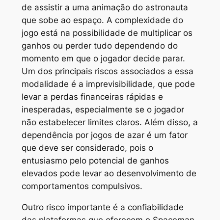
de assistir a uma animação do astronauta
que sobe ao espaço. A complexidade do
jogo está na possibilidade de multiplicar os
ganhos ou perder tudo dependendo do
momento em que o jogador decide parar.
Um dos principais riscos associados a essa
modalidade é a imprevisibilidade, que pode
levar a perdas financeiras rápidas e
inesperadas, especialmente se o jogador
não estabelecer limites claros. Além disso, a
dependência por jogos de azar é um fator
que deve ser considerado, pois o
entusiasmo pelo potencial de ganhos
elevados pode levar ao desenvolvimento de
comportamentos compulsivos.
Outro risco importante é a confiabilidade