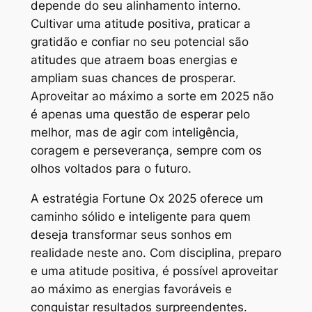
depende do seu alinhamento interno.
Cultivar uma atitude positiva, praticar a
gratidão e confiar no seu potencial são
atitudes que atraem boas energias e
ampliam suas chances de prosperar.
Aproveitar ao máximo a sorte em 2025 não
é apenas uma questão de esperar pelo
melhor, mas de agir com inteligência,
coragem e perseverança, sempre com os
olhos voltados para o futuro.
A estratégia Fortune Ox 2025 oferece um
caminho sólido e inteligente para quem
deseja transformar seus sonhos em
realidade neste ano. Com disciplina, preparo
e uma atitude positiva, é possível aproveitar
ao máximo as energias favoráveis e
conquistar resultados surpreendentes.