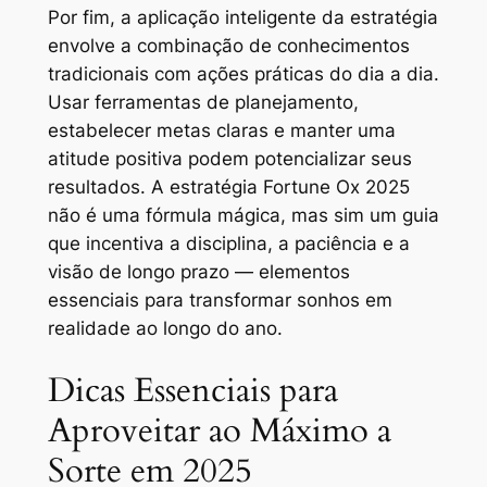
Por fim, a aplicação inteligente da estratégia
envolve a combinação de conhecimentos
tradicionais com ações práticas do dia a dia.
Usar ferramentas de planejamento,
estabelecer metas claras e manter uma
atitude positiva podem potencializar seus
resultados. A estratégia Fortune Ox 2025
não é uma fórmula mágica, mas sim um guia
que incentiva a disciplina, a paciência e a
visão de longo prazo — elementos
essenciais para transformar sonhos em
realidade ao longo do ano.
Dicas Essenciais para
Aproveitar ao Máximo a
Sorte em 2025