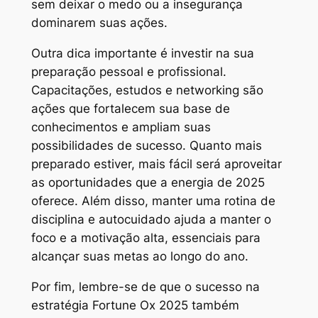
sem deixar o medo ou a insegurança
dominarem suas ações.
Outra dica importante é investir na sua
preparação pessoal e profissional.
Capacitações, estudos e networking são
ações que fortalecem sua base de
conhecimentos e ampliam suas
possibilidades de sucesso. Quanto mais
preparado estiver, mais fácil será aproveitar
as oportunidades que a energia de 2025
oferece. Além disso, manter uma rotina de
disciplina e autocuidado ajuda a manter o
foco e a motivação alta, essenciais para
alcançar suas metas ao longo do ano.
Por fim, lembre-se de que o sucesso na
estratégia Fortune Ox 2025 também