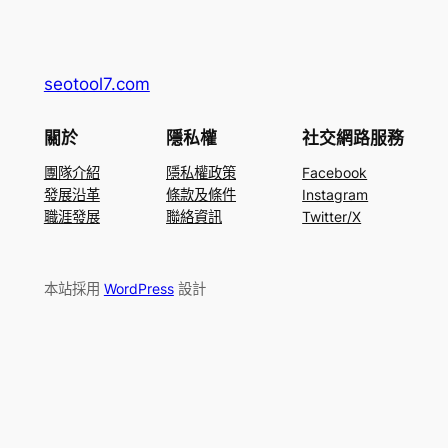
seotool7.com
關於
隱私權
社交網路服務
團隊介紹
隱私權政策
Facebook
發展沿革
條款及條件
Instagram
職涯發展
聯絡資訊
Twitter/X
本站採用
WordPress
設計