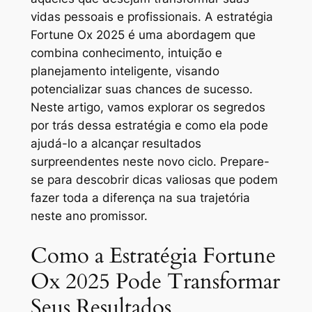
vidas pessoais e profissionais. A estratégia
Fortune Ox 2025 é uma abordagem que
combina conhecimento, intuição e
planejamento inteligente, visando
potencializar suas chances de sucesso.
Neste artigo, vamos explorar os segredos
por trás dessa estratégia e como ela pode
ajudá-lo a alcançar resultados
surpreendentes neste novo ciclo. Prepare-
se para descobrir dicas valiosas que podem
fazer toda a diferença na sua trajetória
neste ano promissor.
Como a Estratégia Fortune
Ox 2025 Pode Transformar
Seus Resultados