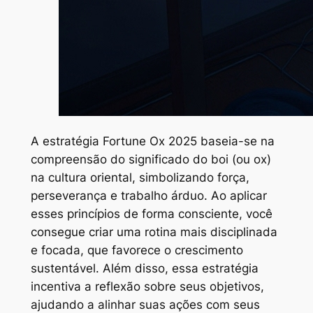
A estratégia Fortune Ox 2025 baseia-se na
compreensão do significado do boi (ou ox)
na cultura oriental, simbolizando força,
perseverança e trabalho árduo. Ao aplicar
esses princípios de forma consciente, você
consegue criar uma rotina mais disciplinada
e focada, que favorece o crescimento
sustentável. Além disso, essa estratégia
incentiva a reflexão sobre seus objetivos,
ajudando a alinhar suas ações com seus