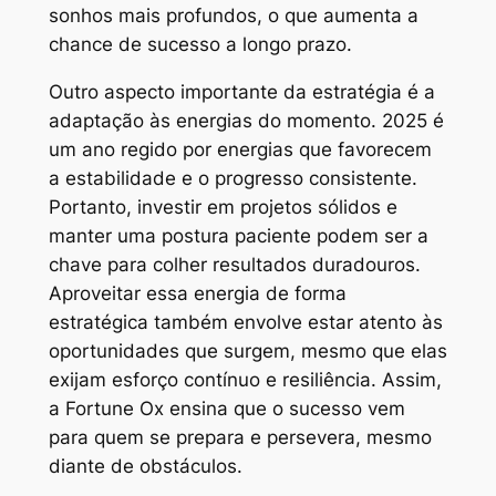
sonhos mais profundos, o que aumenta a
chance de sucesso a longo prazo.
Outro aspecto importante da estratégia é a
adaptação às energias do momento. 2025 é
um ano regido por energias que favorecem
a estabilidade e o progresso consistente.
Portanto, investir em projetos sólidos e
manter uma postura paciente podem ser a
chave para colher resultados duradouros.
Aproveitar essa energia de forma
estratégica também envolve estar atento às
oportunidades que surgem, mesmo que elas
exijam esforço contínuo e resiliência. Assim,
a Fortune Ox ensina que o sucesso vem
para quem se prepara e persevera, mesmo
diante de obstáculos.