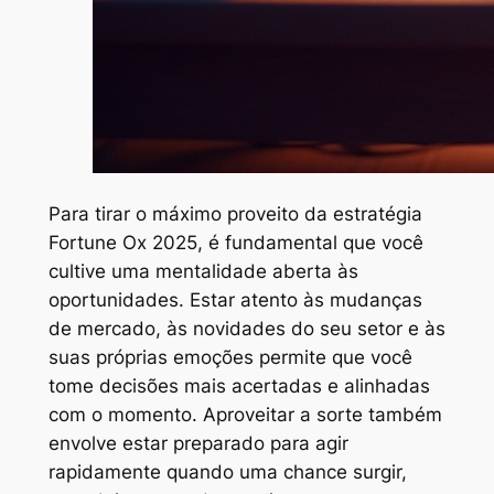
Para tirar o máximo proveito da estratégia
Fortune Ox 2025, é fundamental que você
cultive uma mentalidade aberta às
oportunidades. Estar atento às mudanças
de mercado, às novidades do seu setor e às
suas próprias emoções permite que você
tome decisões mais acertadas e alinhadas
com o momento. Aproveitar a sorte também
envolve estar preparado para agir
rapidamente quando uma chance surgir,