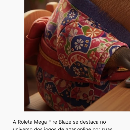
A Roleta Mega Fire Blaze se destaca no
universo dos jogos de azar online por suas