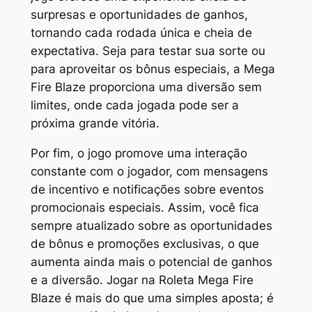
surpresas e oportunidades de ganhos,
tornando cada rodada única e cheia de
expectativa. Seja para testar sua sorte ou
para aproveitar os bônus especiais, a Mega
Fire Blaze proporciona uma diversão sem
limites, onde cada jogada pode ser a
próxima grande vitória.
Por fim, o jogo promove uma interação
constante com o jogador, com mensagens
de incentivo e notificações sobre eventos
promocionais especiais. Assim, você fica
sempre atualizado sobre as oportunidades
de bônus e promoções exclusivas, o que
aumenta ainda mais o potencial de ganhos
e a diversão. Jogar na Roleta Mega Fire
Blaze é mais do que uma simples aposta; é