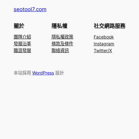
seotool7.com
關於
隱私權
社交網路服務
團隊介紹
隱私權政策
Facebook
發展沿革
條款及條件
Instagram
職涯發展
聯絡資訊
Twitter/X
本站採用
WordPress
設計