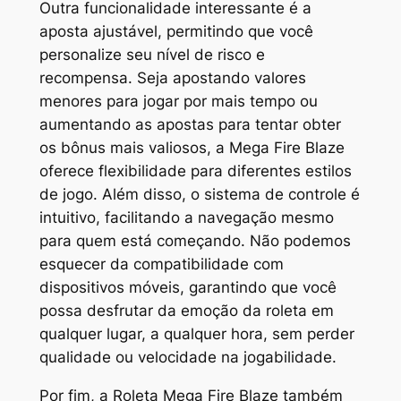
Outra funcionalidade interessante é a
aposta ajustável, permitindo que você
personalize seu nível de risco e
recompensa. Seja apostando valores
menores para jogar por mais tempo ou
aumentando as apostas para tentar obter
os bônus mais valiosos, a Mega Fire Blaze
oferece flexibilidade para diferentes estilos
de jogo. Além disso, o sistema de controle é
intuitivo, facilitando a navegação mesmo
para quem está começando. Não podemos
esquecer da compatibilidade com
dispositivos móveis, garantindo que você
possa desfrutar da emoção da roleta em
qualquer lugar, a qualquer hora, sem perder
qualidade ou velocidade na jogabilidade.
Por fim, a Roleta Mega Fire Blaze também