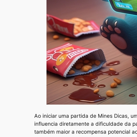
Ao iniciar uma partida de Mines Dicas, u
influencia diretamente a dificuldade da 
também maior a recompensa potencial ao 