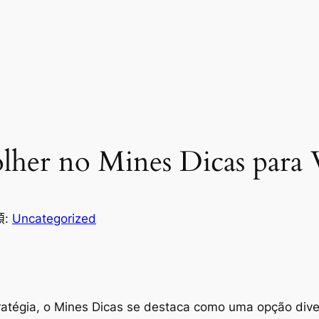
lher no Mines Dicas para 
類:
Uncategorized
tratégia, o Mines Dicas se destaca como uma opção dive