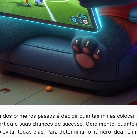
m dos primeiros passos é decidir quantas minas colocar
partida e suas chances de sucesso. Geralmente, quanto 
evitar todas elas. Para determinar o número ideal, é 