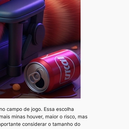
 no campo de jogo. Essa escolha
mais minas houver, maior o risco, mas
importante considerar o tamanho do