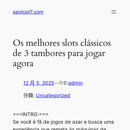
跳
seotool7.com
至
主
要
內
Os melhores slots clássicos
容
de 3 tambores para jogar
agora
12 月 5, 2025
—
admin
作者:
分類:
Uncategorized
===INTRO:===
Se você é fã de jogos de azar e busca uma
experiência que remeta às máquinas de