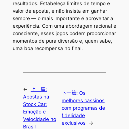
resultados. Estabeleça limites de tempo e
valor de aposta, e não insista em ganhar
sempre — o mais importante é aproveitar a
experiência. Com uma abordagem racional e
consciente, esses jogos podem proporcionar
momentos de pura diversão e, quem sabe,
uma boa recompensa no final.
←
上一篇:
下一篇:
Os
Apostas na
melhores cassinos
Stock Car:
com programas de
Emoção e
fidelidade
Velocidade no
exclusivos
→
Brasil