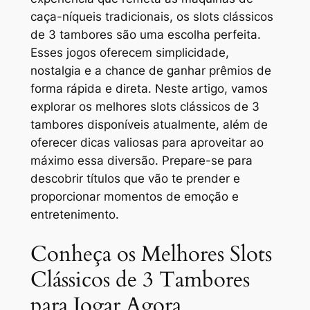
caça-níqueis tradicionais, os slots clássicos
de 3 tambores são uma escolha perfeita.
Esses jogos oferecem simplicidade,
nostalgia e a chance de ganhar prêmios de
forma rápida e direta. Neste artigo, vamos
explorar os melhores slots clássicos de 3
tambores disponíveis atualmente, além de
oferecer dicas valiosas para aproveitar ao
máximo essa diversão. Prepare-se para
descobrir títulos que vão te prender e
proporcionar momentos de emoção e
entretenimento.
Conheça os Melhores Slots
Clássicos de 3 Tambores
para Jogar Agora