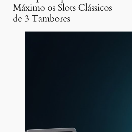
Máximo os Slots Clássicos
de 3 Tambores