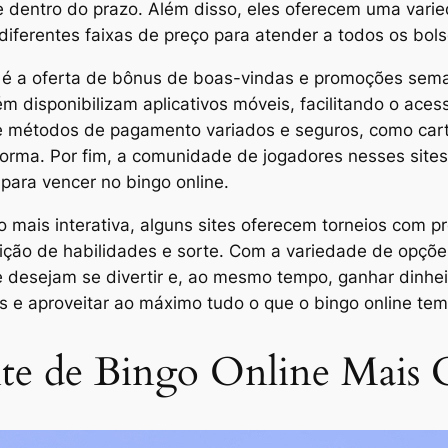
e dentro do prazo. Além disso, eles oferecem uma var
diferentes faixas de preço para atender a todos os bols
tes é a oferta de bônus de boas-vindas e promoções s
 disponibilizam aplicativos móveis, facilitando o acess
 e métodos de pagamento variados e seguros, como carte
forma. Por fim, a comunidade de jogadores nesses sites
para vencer no bingo online.
 mais interativa, alguns sites oferecem torneios com 
ção de habilidades e sorte. Com a variedade de opções
e desejam se divertir e, ao mesmo tempo, ganhar dinhe
s e aproveitar ao máximo tudo o que o bingo online tem
te de Bingo Online Mais C