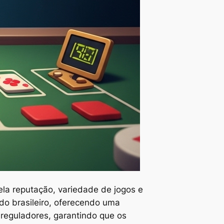
ela reputação, variedade de jogos e
do brasileiro, oferecendo uma
 reguladores, garantindo que os