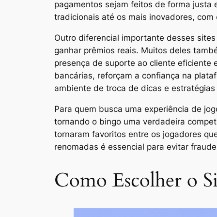
pagamentos sejam feitos de forma justa 
tradicionais até os mais inovadores, com 
Outro diferencial importante desses si
ganhar prêmios reais. Muitos deles também
presença de suporte ao cliente eficiente
bancárias, reforçam a confiança na plata
ambiente de troca de dicas e estratégias 
Para quem busca uma experiência de jogo
tornando o bingo uma verdadeira competi
tornaram favoritos entre os jogadores qu
renomadas é essencial para evitar fraude
Como Escolher o Si