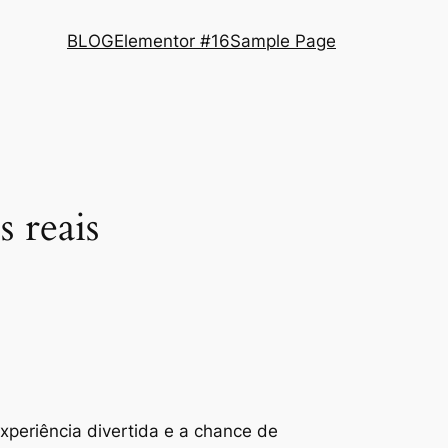
BLOG
Elementor #16
Sample Page
 reais
xperiência divertida e a chance de