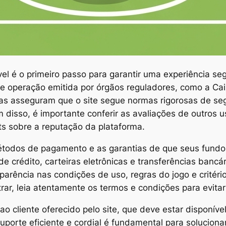
vel é o primeiro passo para garantir uma experiência s
nça de operação emitida por órgãos reguladores, como a 
nças asseguram que o site segue normas rigorosas de s
ém disso, é importante conferir as avaliações de outros 
hts sobre a reputação da plataforma.
étodos de pagamento e as garantias de que seus fundos
crédito, carteiras eletrônicas e transferências bancári
parência nas condições de uso, regras do jogo e crité
rar, leia atentamente os termos e condições para evita
ao cliente oferecido pelo site, que deve estar disponíve
uporte eficiente e cordial é fundamental para solucion