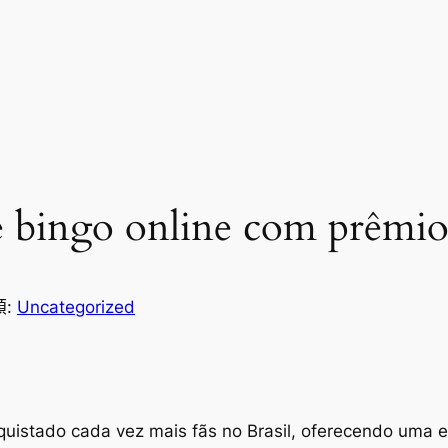
e bingo online com prêmios
類:
Uncategorized
quistado cada vez mais fãs no Brasil, oferecendo uma e