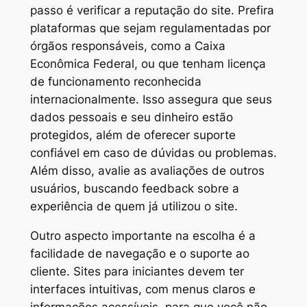
passo é verificar a reputação do site. Prefira
plataformas que sejam regulamentadas por
órgãos responsáveis, como a Caixa
Econômica Federal, ou que tenham licença
de funcionamento reconhecida
internacionalmente. Isso assegura que seus
dados pessoais e seu dinheiro estão
protegidos, além de oferecer suporte
confiável em caso de dúvidas ou problemas.
Além disso, avalie as avaliações de outros
usuários, buscando feedback sobre a
experiência de quem já utilizou o site.
Outro aspecto importante na escolha é a
facilidade de navegação e o suporte ao
cliente. Sites para iniciantes devem ter
interfaces intuitivas, com menus claros e