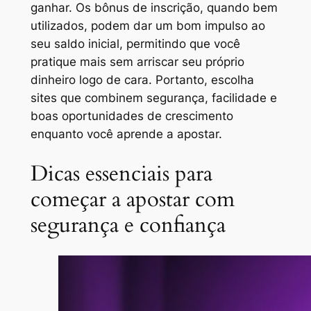
ganhar. Os bônus de inscrição, quando bem
utilizados, podem dar um bom impulso ao
seu saldo inicial, permitindo que você
pratique mais sem arriscar seu próprio
dinheiro logo de cara. Portanto, escolha
sites que combinem segurança, facilidade e
boas oportunidades de crescimento
enquanto você aprende a apostar.
Dicas essenciais para
começar a apostar com
segurança e confiança