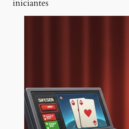
iniciantes