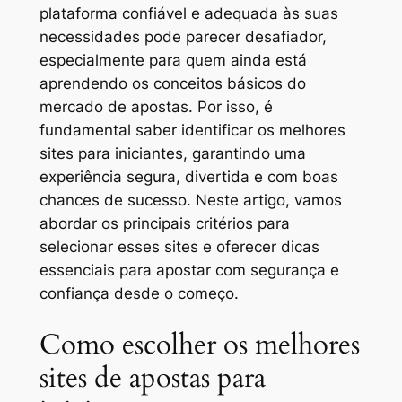
plataforma confiável e adequada às suas
necessidades pode parecer desafiador,
especialmente para quem ainda está
aprendendo os conceitos básicos do
mercado de apostas. Por isso, é
fundamental saber identificar os melhores
sites para iniciantes, garantindo uma
experiência segura, divertida e com boas
chances de sucesso. Neste artigo, vamos
abordar os principais critérios para
selecionar esses sites e oferecer dicas
essenciais para apostar com segurança e
confiança desde o começo.
Como escolher os melhores
sites de apostas para