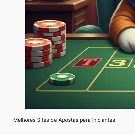
Melhores Sites de Apostas para Iniciantes