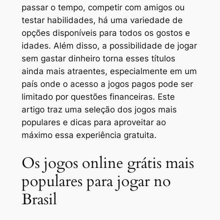
passar o tempo, competir com amigos ou
testar habilidades, há uma variedade de
opções disponíveis para todos os gostos e
idades. Além disso, a possibilidade de jogar
sem gastar dinheiro torna esses títulos
ainda mais atraentes, especialmente em um
país onde o acesso a jogos pagos pode ser
limitado por questões financeiras. Este
artigo traz uma seleção dos jogos mais
populares e dicas para aproveitar ao
máximo essa experiência gratuita.
Os jogos online grátis mais
populares para jogar no
Brasil