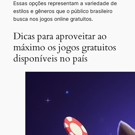
Essas opções representam a variedade de
estilos e gêneros que o público brasileiro
busca nos jogos online gratuitos.
Dicas para aproveitar ao
máximo os jogos gratuitos
disponíveis no país