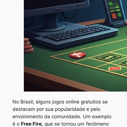
No Brasil, alguns jogos online gratuitos se
destacam por sua popularidade e pelo
envolvimento da comunidade. Um exemplo
é o
Free Fire
, que se tornou um fenômeno