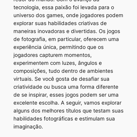
tecnologia, essa paixão foi levada para o
universo dos games, onde jogadores podem
explorar suas habilidades criativas de
maneiras inovadoras e divertidas. Os jogos
de fotografia, em particular, oferecem uma
experiência única, permitindo que os
jogadores capturem momentos,
experimentem com luzes, ângulos e
composições, tudo dentro de ambientes
virtuais. Se você gosta de desafiar sua
criatividade ou busca uma forma diferente
de se inspirar, esses jogos podem ser uma
excelente escolha. A seguir, vamos explorar
alguns dos melhores títulos que testam suas
habilidades fotográficas e estimulam sua
imaginação.