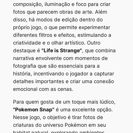
composição, iluminação e foco para criar
fotos que parecem obras de arte. Além
disso, há modos de edição dentro do
próprio jogo, o que permite experimentar
diferentes filtros e efeitos, estimulando a
criatividade e o olhar artístico. Outro
destaque é
"Life is Strange"
, que combina
narrativa envolvente com momentos de
fotografia que são essenciais para a
história, incentivando o jogador a capturar
detalhes importantes e criar uma conexão
emocional com as cenas.
Para quem gosta de um toque mais lúdico,
"Pokemon Snap"
é uma excelente opção.
Nesse jogo, o objetivo é tirar fotos de
criaturas do universo Pokémon em seu
habitat natural, explorando ambientes