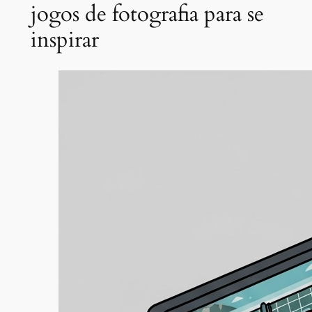
jogos de fotografia para se
inspirar