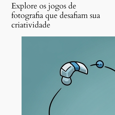
Explore os jogos de
fotografia que desafiam sua
criatividade