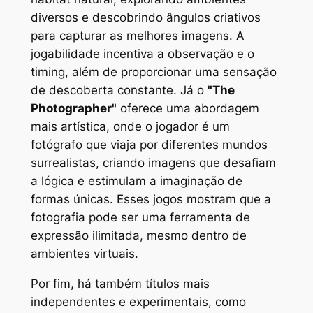
diversos e descobrindo ângulos criativos
para capturar as melhores imagens. A
jogabilidade incentiva a observação e o
timing, além de proporcionar uma sensação
de descoberta constante. Já o
"The
Photographer"
oferece uma abordagem
mais artística, onde o jogador é um
fotógrafo que viaja por diferentes mundos
surrealistas, criando imagens que desafiam
a lógica e estimulam a imaginação de
formas únicas. Esses jogos mostram que a
fotografia pode ser uma ferramenta de
expressão ilimitada, mesmo dentro de
ambientes virtuais.
Por fim, há também títulos mais
independentes e experimentais, como