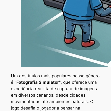
Um dos títulos mais populares nesse gênero
é
"Fotografia Simulator"
, que oferece uma
experiência realista de captura de imagens
em diversos cenários, desde cidades
movimentadas até ambientes naturais. O
jogo desafia o jogador a pensar na