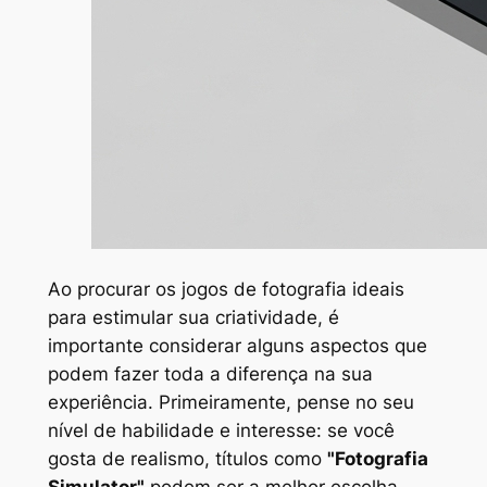
Ao procurar os jogos de fotografia ideais
para estimular sua criatividade, é
importante considerar alguns aspectos que
podem fazer toda a diferença na sua
experiência. Primeiramente, pense no seu
nível de habilidade e interesse: se você
gosta de realismo, títulos como
"Fotografia