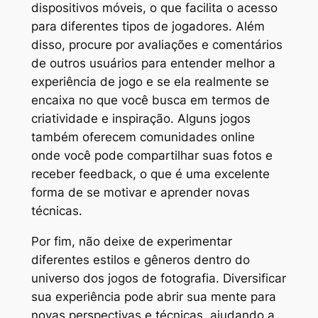
dispositivos móveis, o que facilita o acesso
para diferentes tipos de jogadores. Além
disso, procure por avaliações e comentários
de outros usuários para entender melhor a
experiência de jogo e se ela realmente se
encaixa no que você busca em termos de
criatividade e inspiração. Alguns jogos
também oferecem comunidades online
onde você pode compartilhar suas fotos e
receber feedback, o que é uma excelente
forma de se motivar e aprender novas
técnicas.
Por fim, não deixe de experimentar
diferentes estilos e gêneros dentro do
universo dos jogos de fotografia. Diversificar
sua experiência pode abrir sua mente para
novas perspectivas e técnicas, ajudando a