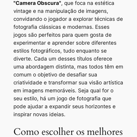
"Camera Obscura"
, que foca na estética
vintage e na manipulação de imagens,
convidando o jogador a explorar técnicas de
fotografia clássicas e modernas. Esses
jogos são perfeitos para quem gosta de
experimentar e aprender sobre diferentes
estilos fotográficos, tudo enquanto se
diverte. Cada um desses títulos oferece
uma abordagem distinta, mas todos têm em
comum o objetivo de desafiar sua
criatividade e transformar sua visão artística
em imagens memoráveis. Seja qual for o
seu estilo, há um jogo de fotografia que
pode ajudar a expandir seus horizontes e
inspirar novas ideias.
Como escolher os melhores