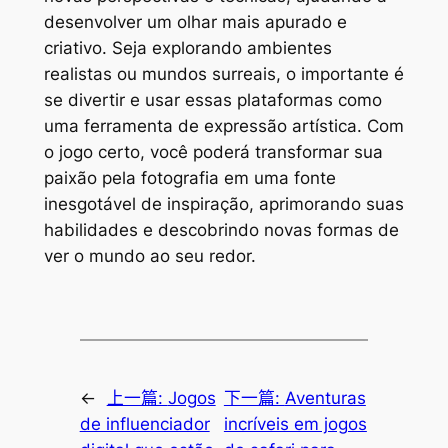
desenvolver um olhar mais apurado e
criativo. Seja explorando ambientes
realistas ou mundos surreais, o importante é
se divertir e usar essas plataformas como
uma ferramenta de expressão artística. Com
o jogo certo, você poderá transformar sua
paixão pela fotografia em uma fonte
inesgotável de inspiração, aprimorando suas
habilidades e descobrindo novas formas de
ver o mundo ao seu redor.
←
上一篇:
Jogos
下一篇:
Aventuras
de influenciador
incríveis em jogos