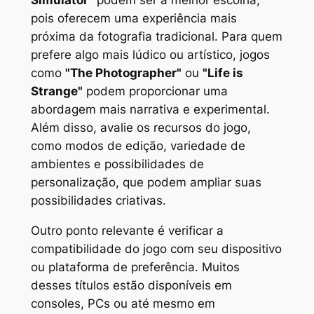
Simulator"
podem ser a melhor escolha,
pois oferecem uma experiência mais
próxima da fotografia tradicional. Para quem
prefere algo mais lúdico ou artístico, jogos
como
"The Photographer"
ou
"Life is
Strange"
podem proporcionar uma
abordagem mais narrativa e experimental.
Além disso, avalie os recursos do jogo,
como modos de edição, variedade de
ambientes e possibilidades de
personalização, que podem ampliar suas
possibilidades criativas.
Outro ponto relevante é verificar a
compatibilidade do jogo com seu dispositivo
ou plataforma de preferência. Muitos
desses títulos estão disponíveis em
consoles, PCs ou até mesmo em